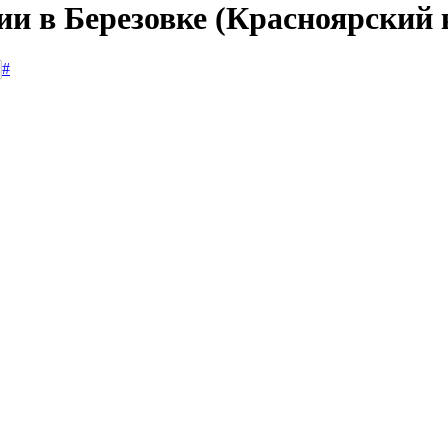
ии в Березовке (Красноярский 
#