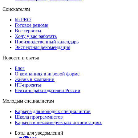
Соискателям
hh PRO
Готовое резюме
Все сервисы
Хочу у вас работать
Производственный календарь
Экспертная рекомендация
Новости и статьи
Блог
О компаниях в игровой форме
Жизнь в компании
ИТ-проекты
Рейтинг работодателей России
Молодым специалистам
Карьера для молодых специалистов
Школа программистов
Карьера в некоммерческих организациях
Боты для уведомлений