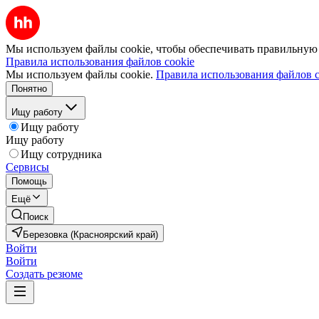
Мы используем файлы cookie, чтобы обеспечивать правильную р
Правила использования файлов cookie
Мы используем файлы cookie.
Правила использования файлов c
Понятно
Ищу работу
Ищу работу
Ищу работу
Ищу сотрудника
Сервисы
Помощь
Ещё
Поиск
Березовка (Красноярский край)
Войти
Войти
Создать резюме