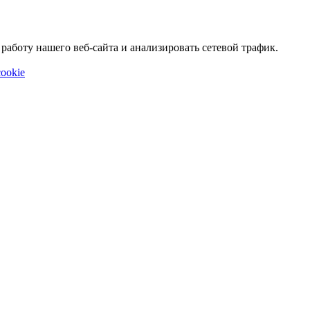
аботу нашего веб-сайта и анализировать сетевой трафик.
ookie