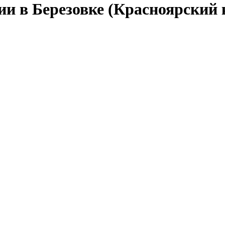
ии в Березовке (Красноярский 