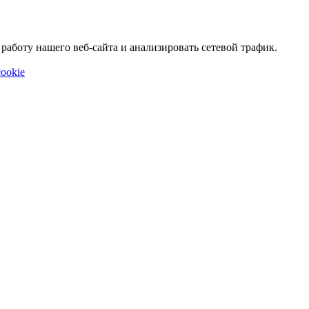
аботу нашего веб-сайта и анализировать сетевой трафик.
ookie