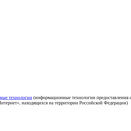
ные технологии
(информационные технологии предоставления ин
Интернет», находящихся на территории Российской Федерации)