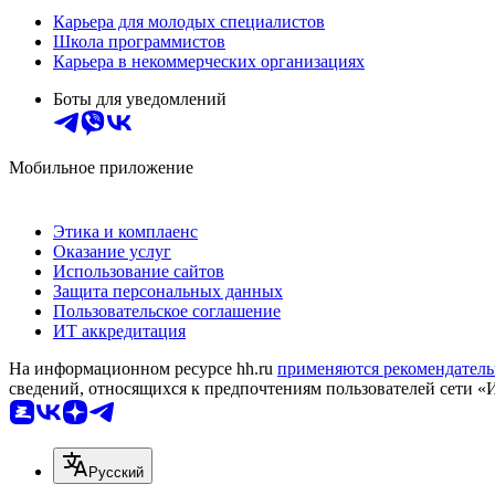
Карьера для молодых специалистов
Школа программистов
Карьера в некоммерческих организациях
Боты для уведомлений
Мобильное приложение
Этика и комплаенс
Оказание услуг
Использование сайтов
Защита персональных данных
Пользовательское соглашение
ИТ аккредитация
На информационном ресурсе hh.ru
применяются рекомендатель
сведений, относящихся к предпочтениям пользователей сети «
Русский