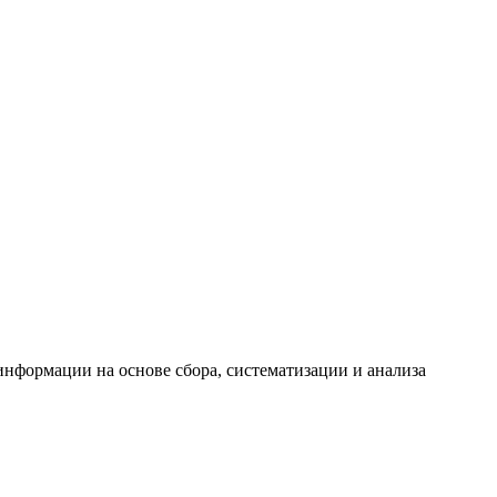
формации на основе сбора, систематизации и анализа