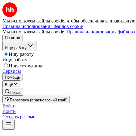
Мы используем файлы cookie, чтобы обеспечивать правильную р
Правила использования файлов cookie
Мы используем файлы cookie.
Правила использования файлов c
Понятно
Ищу работу
Ищу работу
Ищу работу
Ищу сотрудника
Сервисы
Помощь
Ещё
Поиск
Березовка (Красноярский край)
Войти
Войти
Создать резюме