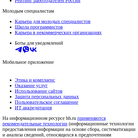
Рейтинг работодателей России
Молодым специалистам
Карьера для молодых специалистов
Школа программистов
Карьера в некоммерческих организациях
Боты для уведомлений
Мобильное приложение
Этика и комплаенс
Оказание услуг
Использование сайтов
Защита персональных данных
Пользовательское соглашение
ИТ аккредитация
На информационном ресурсе hh.ru
применяются
рекомендательные технологии
(информационные технологии
предоставления информации на основе сбора, систематизации
и анализа сведений, относящихся к предпочтениям