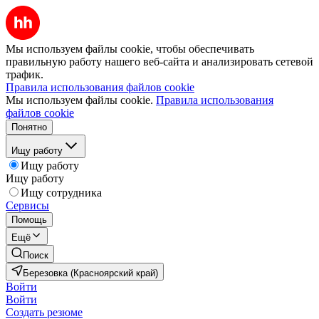
Мы используем файлы cookie, чтобы обеспечивать
правильную работу нашего веб-сайта и анализировать сетевой
трафик.
Правила использования файлов cookie
Мы используем файлы cookie.
Правила использования
файлов cookie
Понятно
Ищу работу
Ищу работу
Ищу работу
Ищу сотрудника
Сервисы
Помощь
Ещё
Поиск
Березовка (Красноярский край)
Войти
Войти
Создать резюме