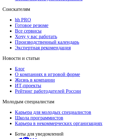
Соискателям
hh PRO
Готовое резюме
Все сервисы
Хочу у вас работать
Производственный календарь
Экспертная рекомендация
Новости и статьи
Блог
О компаниях в игровой форме
Жизнь в компании
ИТ-проекты
Рейтинг работодателей России
Молодым специалистам
Карьера для молодых специалистов
Школа программистов
Карьера в некоммерческих организациях
Боты для уведомлений