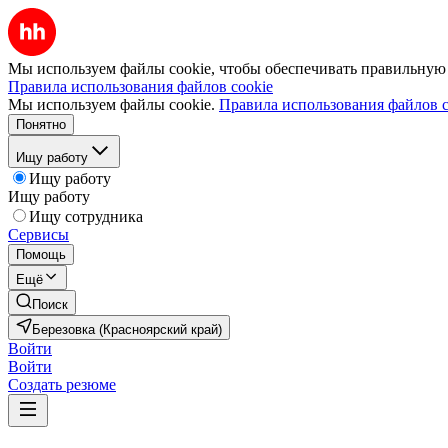
Мы используем файлы cookie, чтобы обеспечивать правильную р
Правила использования файлов cookie
Мы используем файлы cookie.
Правила использования файлов c
Понятно
Ищу работу
Ищу работу
Ищу работу
Ищу сотрудника
Сервисы
Помощь
Ещё
Поиск
Березовка (Красноярский край)
Войти
Войти
Создать резюме