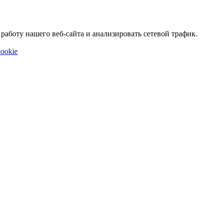
аботу нашего веб-сайта и анализировать сетевой трафик.
ookie