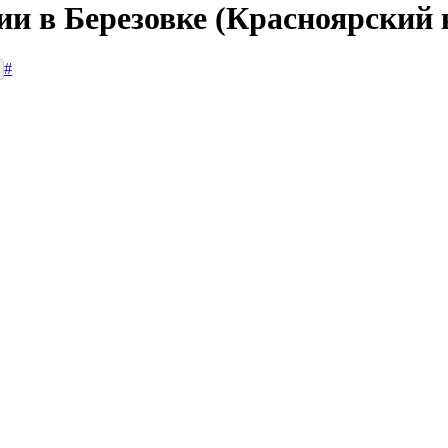
ии в Березовке (Красноярский 
#