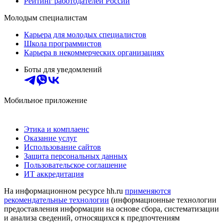
Рейтинг работодателей России
Молодым специалистам
Карьера для молодых специалистов
Школа программистов
Карьера в некоммерческих организациях
Боты для уведомлений
Мобильное приложение
Этика и комплаенс
Оказание услуг
Использование сайтов
Защита персональных данных
Пользовательское соглашение
ИТ аккредитация
На информационном ресурсе hh.ru
применяются
рекомендательные технологии
(информационные технологии
предоставления информации на основе сбора, систематизации
и анализа сведений, относящихся к предпочтениям