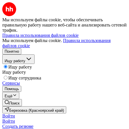
Мы используем файлы cookie, чтобы обеспечивать
правильную работу нашего веб-сайта и анализировать сетевой
трафик.
Правила использования файлов cookie
Мы используем файлы cookie.
Правила использования
файлов cookie
Понятно
Ищу работу
Ищу работу
Ищу работу
Ищу сотрудника
Сервисы
Помощь
Ещё
Поиск
Березовка (Красноярский край)
Войти
Войти
Создать резюме