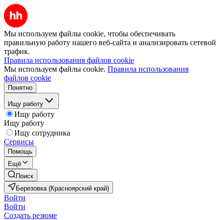
Мы используем файлы cookie, чтобы обеспечивать
правильную работу нашего веб-сайта и анализировать сетевой
трафик.
Правила использования файлов cookie
Мы используем файлы cookie.
Правила использования
файлов cookie
Понятно
Ищу работу
Ищу работу
Ищу работу
Ищу сотрудника
Сервисы
Помощь
Ещё
Поиск
Березовка (Красноярский край)
Войти
Войти
Создать резюме