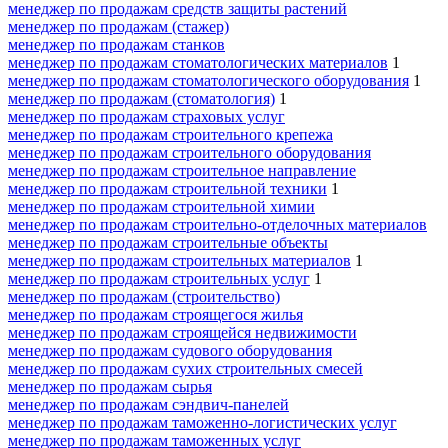
менеджер по продажам средств защиты растений
менеджер по продажам (стажер)
менеджер по продажам станков
менеджер по продажам стоматологических материалов
1
менеджер по продажам стоматологического оборудования
1
менеджер по продажам (стоматология)
1
менеджер по продажам страховых услуг
менеджер по продажам строительного крепежа
менеджер по продажам строительного оборудования
менеджер по продажам строительное направление
менеджер по продажам строительной техники
1
менеджер по продажам строительной химии
менеджер по продажам строительно-отделочных материалов
менеджер по продажам строительные объекты
менеджер по продажам строительных материалов
1
менеджер по продажам строительных услуг
1
менеджер по продажам (строительство)
менеджер по продажам строящегося жилья
менеджер по продажам строящейся недвижимости
менеджер по продажам судового оборудования
менеджер по продажам сухих строительных смесей
менеджер по продажам сырья
менеджер по продажам сэндвич-панелей
менеджер по продажам таможенно-логистических услуг
менеджер по продажам таможенных услуг