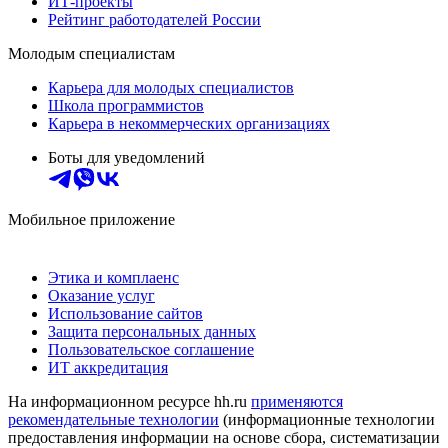
ИТ-проекты
Рейтинг работодателей России
Молодым специалистам
Карьера для молодых специалистов
Школа программистов
Карьера в некоммерческих организациях
Боты для уведомлений
Мобильное приложение
Этика и комплаенс
Оказание услуг
Использование сайтов
Защита персональных данных
Пользовательское соглашение
ИТ аккредитация
На информационном ресурсе hh.ru
применяются
рекомендательные технологии
(информационные технологии
предоставления информации на основе сбора, систематизации