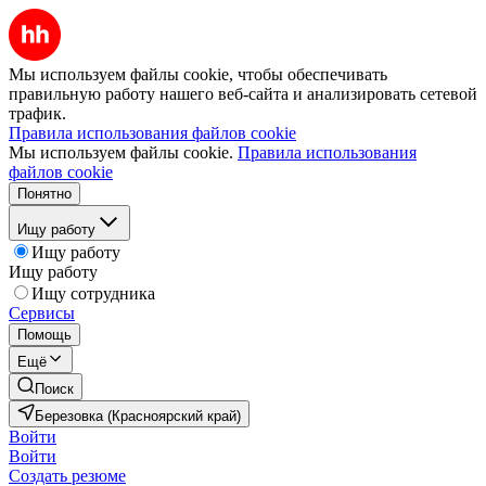
Мы используем файлы cookie, чтобы обеспечивать
правильную работу нашего веб-сайта и анализировать сетевой
трафик.
Правила использования файлов cookie
Мы используем файлы cookie.
Правила использования
файлов cookie
Понятно
Ищу работу
Ищу работу
Ищу работу
Ищу сотрудника
Сервисы
Помощь
Ещё
Поиск
Березовка (Красноярский край)
Войти
Войти
Создать резюме