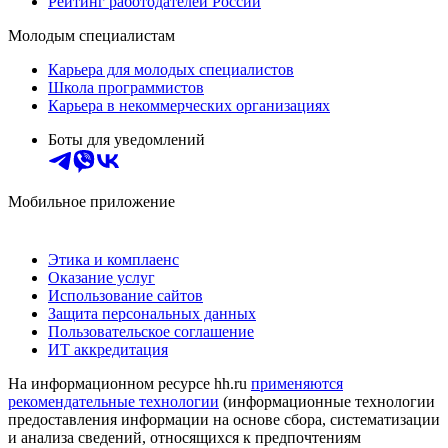
Рейтинг работодателей России
Молодым специалистам
Карьера для молодых специалистов
Школа программистов
Карьера в некоммерческих организациях
Боты для уведомлений
Мобильное приложение
Этика и комплаенс
Оказание услуг
Использование сайтов
Защита персональных данных
Пользовательское соглашение
ИТ аккредитация
На информационном ресурсе hh.ru
применяются
рекомендательные технологии
(информационные технологии
предоставления информации на основе сбора, систематизации
и анализа сведений, относящихся к предпочтениям