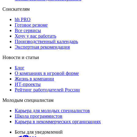
Соискателям
hh PRO
Готовое резюме
Все сервисы
Хочу у вас работать
Производственный календарь
Экспертная рекомендация
Новости и статьи
Блог
О компаниях в игровой форме
Жизнь в компании
ИТ-проекты
Рейтинг работодателей России
Молодым специалистам
Карьера для молодых специалистов
Школа программистов
Карьера в некоммерческих организациях
Боты для уведомлений