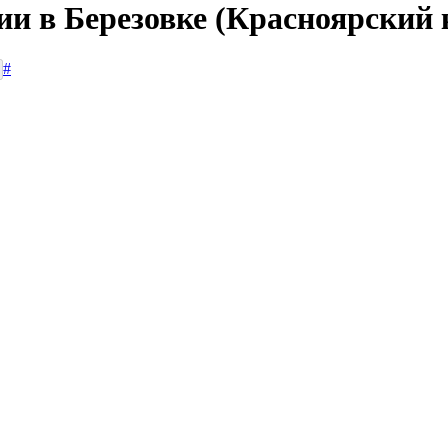
ии в Березовке (Красноярский 
#