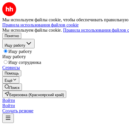
Мы используем файлы cookie, чтобы обеспечивать правильную р
Правила использования файлов cookie
Мы используем файлы cookie.
Правила использования файлов c
Понятно
Ищу работу
Ищу работу
Ищу работу
Ищу сотрудника
Сервисы
Помощь
Ещё
Поиск
Березовка (Красноярский край)
Войти
Войти
Создать резюме