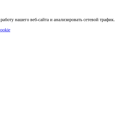
аботу нашего веб-сайта и анализировать сетевой трафик.
ookie