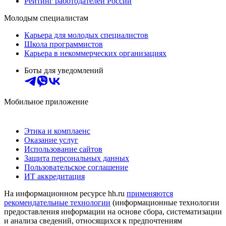
Рейтинг работодателей России
Молодым специалистам
Карьера для молодых специалистов
Школа программистов
Карьера в некоммерческих организациях
Боты для уведомлений
Мобильное приложение
Этика и комплаенс
Оказание услуг
Использование сайтов
Защита персональных данных
Пользовательское соглашение
ИТ аккредитация
На информационном ресурсе hh.ru
применяются
рекомендательные технологии
(информационные технологии
предоставления информации на основе сбора, систематизации
и анализа сведений, относящихся к предпочтениям