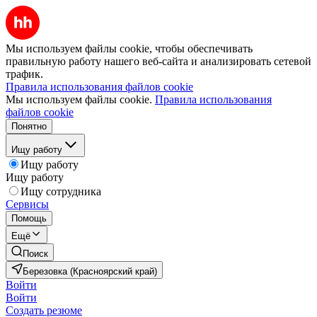
Мы используем файлы cookie, чтобы обеспечивать
правильную работу нашего веб-сайта и анализировать сетевой
трафик.
Правила использования файлов cookie
Мы используем файлы cookie.
Правила использования
файлов cookie
Понятно
Ищу работу
Ищу работу
Ищу работу
Ищу сотрудника
Сервисы
Помощь
Ещё
Поиск
Березовка (Красноярский край)
Войти
Войти
Создать резюме