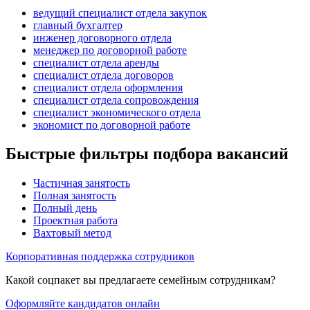
ведущий специалист отдела закупок
главный бухгалтер
инженер договорного отдела
менеджер по договорной работе
специалист отдела аренды
специалист отдела договоров
специалист отдела оформления
специалист отдела сопровождения
специалист экономического отдела
экономист по договорной работе
Быстрые фильтры подбора вакансий
Частичная занятость
Полная занятость
Полный день
Проектная работа
Вахтовый метод
Корпоративная поддержка сотрудников
Какой соцпакет вы предлагаете семейным сотрудникам?
Оформляйте кандидатов онлайн