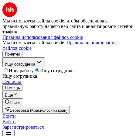
Мы используем файлы cookie, чтобы обеспечивать
правильную работу нашего веб-сайта и анализировать сетевой
трафик.
Правила использования файлов cookie
Мы используем файлы cookie.
Правила использования
файлов cookie
Понятно
Ищу сотрудника
Ищу работу
Ищу сотрудника
Ищу сотрудника
Сервисы
Помощь
Ещё
Поиск
Березовка (Красноярский край)
Войти
Войти
Зарегистрироваться