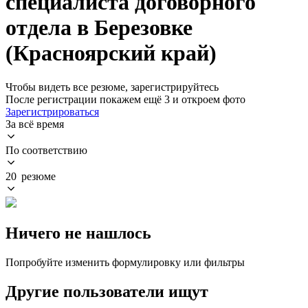
специалиста договорного
отдела в Березовке
(Красноярский край)
Чтобы видеть все резюме, зарегистрируйтесь
После регистрации покажем ещё 3 и откроем фото
Зарегистрироваться
За всё время
По соответствию
20 резюме
Ничего не нашлось
Попробуйте изменить формулировку или фильтры
Другие пользователи ищут