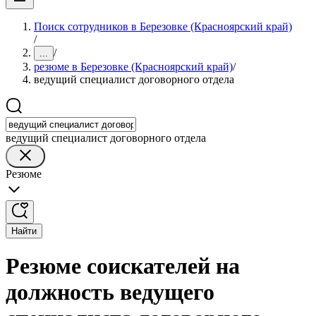
Поиск сотрудников в Березовке (Красноярский край)
/
/
...
резюме в Березовке (Красноярский край)
/
ведущий специалист договорного отдела
ведущий специалист договорного отдела
Резюме
Найти
Резюме соискателей на
должность ведущего