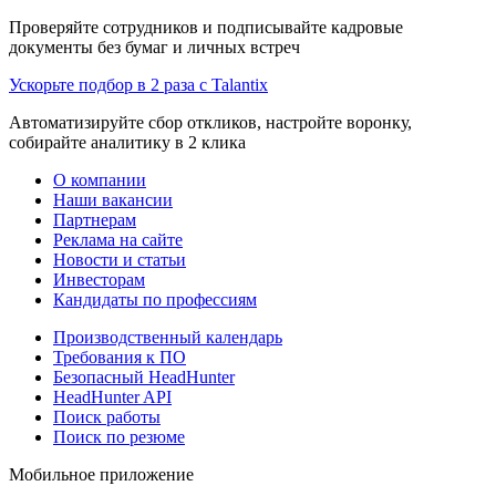
Проверяйте сотрудников и подписывайте кадровые
документы без бумаг и личных встреч
Ускорьте подбор в 2 раза с Talantix
Автоматизируйте сбор откликов, настройте воронку,
собирайте аналитику в 2 клика
О компании
Наши вакансии
Партнерам
Реклама на сайте
Новости и статьи
Инвесторам
Кандидаты по профессиям
Производственный календарь
Требования к ПО
Безопасный HeadHunter
HeadHunter API
Поиск работы
Поиск по резюме
Мобильное приложение