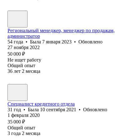
Региональный менеджер, менеджер по продажам,
администратор
54
года
•
Была
7 января 2023
•
Обновлено
27 ноября 2022
50 000
₽
Не ищет работу
Общий опыт
36
лет
2
месяца
Специалист кредитного отдела
31
год
•
Была
10 сентября 2021
•
Обновлено
1 февраля 2020
35 000
₽
Общий опыт
3
года
2
месяца