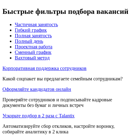
Быстрые фильтры подбора вакансий
Частичная занятость
Гибкий график
Полная занятость
Полный день
Проектная работа
Сменный график
Вахтовый метод
Корпоративная поддержка сотрудников
Какой соцпакет вы предлагаете семейным сотрудникам?
Оформляйте кандидатов онлайн
Проверяйте сотрудников и подписывайте кадровые
документы без бумаг и личных встреч
Ускорьте подбор в 2 раза с Talantix
Автоматизируйте сбор откликов, настройте воронку,
собирайте аналитику в 2 клика