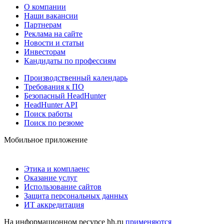
О компании
Наши вакансии
Партнерам
Реклама на сайте
Новости и статьи
Инвесторам
Кандидаты по профессиям
Производственный календарь
Требования к ПО
Безопасный HeadHunter
HeadHunter API
Поиск работы
Поиск по резюме
Мобильное приложение
Этика и комплаенс
Оказание услуг
Использование сайтов
Защита персональных данных
ИТ аккредитация
На информационном ресурсе hh.ru
применяются