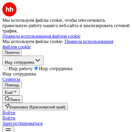
Мы используем файлы cookie, чтобы обеспечивать
правильную работу нашего веб-сайта и анализировать сетевой
трафик.
Правила использования файлов cookie
Мы используем файлы cookie.
Правила использования
файлов cookie
Понятно
Ищу сотрудника
Ищу работу
Ищу сотрудника
Ищу сотрудника
Сервисы
Помощь
Ещё
Поиск
Березовка (Красноярский край)
Войти
Войти
Зарегистрироваться