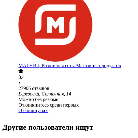
МАГНИТ, Розничная сеть. Магазины продуктов
3.4
•
27906
отзывов
Березовка, Солнечная, 14
Можно без резюме
Откликнитесь среди первых
Откликнуться
Другие пользователи ищут