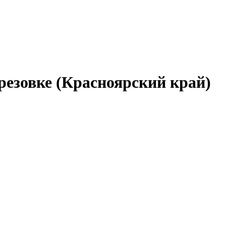
резовке (Красноярский край)