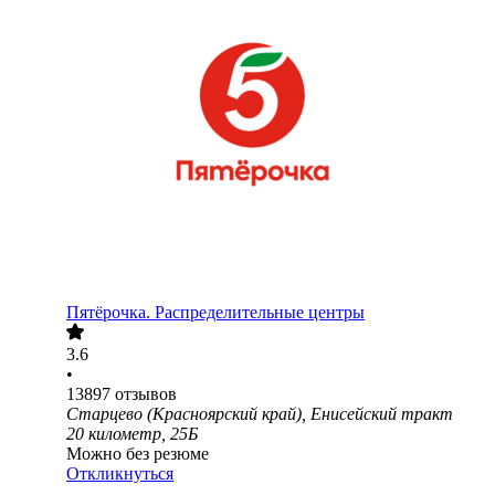
Пятёрочка. Распределительные центры
3.6
•
13897
отзывов
Старцево (Красноярский край), Енисейский тракт
20 километр, 25Б
Можно без резюме
Откликнуться