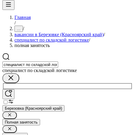
Главная
/
/
...
вакансии в Березовке (Красноярский край)
/
специалист по складской логистике
/
полная занятость
специалист по складской логистике
Березовка (Красноярский край)
Полная занятость