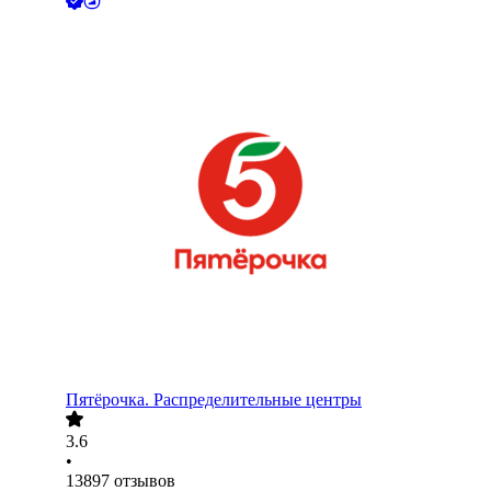
Пятёрочка. Распределительные центры
3.6
•
13897
отзывов