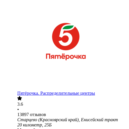
Пятёрочка. Распределительные центры
3.6
•
13897
отзывов
Старцево (Красноярский край), Енисейский тракт
20 километр, 25Б