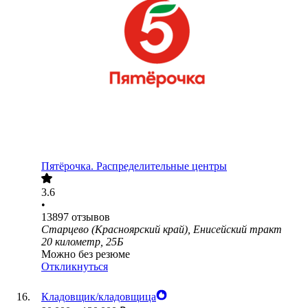
Пятёрочка. Распределительные центры
3.6
•
13897
отзывов
Старцево (Красноярский край), Енисейский тракт
20 километр, 25Б
Можно без резюме
Откликнуться
Кладовщик/кладовщица