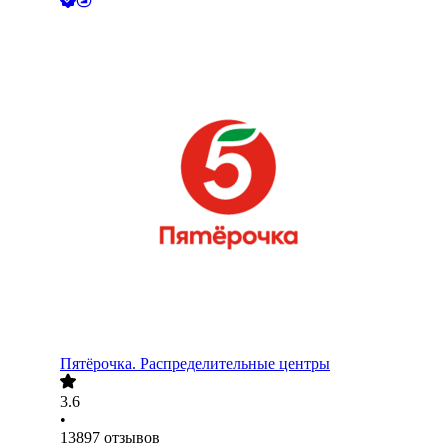
Пятёрочка. Распределительные центры
3.6
•
13897
отзывов