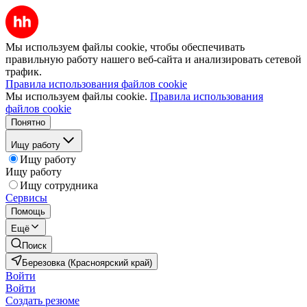
Мы используем файлы cookie, чтобы обеспечивать
правильную работу нашего веб-сайта и анализировать сетевой
трафик.
Правила использования файлов cookie
Мы используем файлы cookie.
Правила использования
файлов cookie
Понятно
Ищу работу
Ищу работу
Ищу работу
Ищу сотрудника
Сервисы
Помощь
Ещё
Поиск
Березовка (Красноярский край)
Войти
Войти
Создать резюме