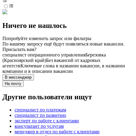
Ничего не нашлось
Попробуйте изменить запрос или фильтры
По вашему запросу ещё будут появляться новые вакансии.
Присылать вам?
специалист операционного управления
Березовка
(Красноярский край)
Без вакансий от кадровых
агентств
Ключевые слова в названии вакансии, в названии
компании и в описании вакансии
В мессенджер
На почту
Другие пользователи ищут
специалист по платежам
специалист по развитию
эксперт по работе с клиентами
консультант по услугам
менеджер в отдел по работе с клиентами