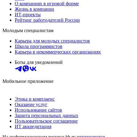
О компаниях в игровой форме
Жизнь в компании
ИТ-проекты
Рейтинг работодателей России
Молодым специалистам
Карьера для молодых специалистов
Школа программистов
Карьера в некоммерческих организациях
Боты для уведомлений
Мобильное приложение
Этика и комплаенс
Оказание услуг
Использование сайтов
Защита персональных данных
Пользовательское соглашение
ИТ аккредитация
На информационном ресурсе hh.ru
применяются