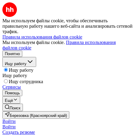
Мы используем файлы cookie, чтобы обеспечивать
правильную работу нашего веб-сайта и анализировать сетевой
трафик.
Правила использования файлов cookie
Мы используем файлы cookie.
Правила использования
файлов cookie
Понятно
Ищу работу
Ищу работу
Ищу работу
Ищу сотрудника
Сервисы
Помощь
Ещё
Поиск
Березовка (Красноярский край)
Войти
Войти
Создать резюме