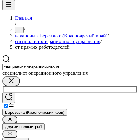
Главная
/
/
...
вакансии в Березовке (Красноярский край)
/
специалист операционного управления
/
от прямых работодателей
специалист операционного управления
Березовка (Красноярский край)
Другие параметры
1