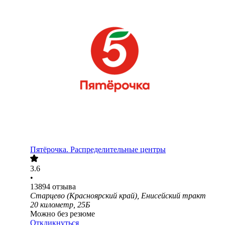
Пятёрочка. Распределительные центры
3.6
•
13894
отзыва
Старцево (Красноярский край), Енисейский тракт
20 километр, 25Б
Можно без резюме
Откликнуться