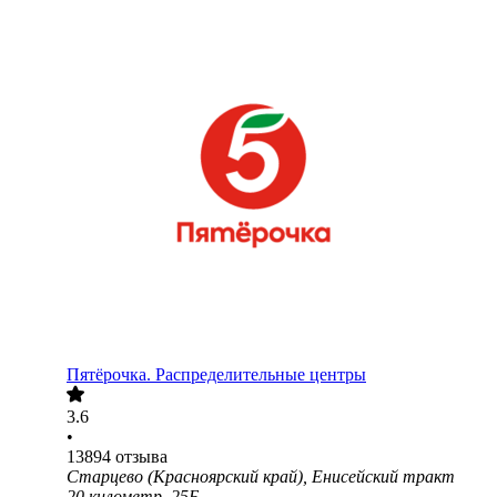
Пятёрочка. Распределительные центры
3.6
•
13894
отзыва
Старцево (Красноярский край), Енисейский тракт
20 километр, 25Б