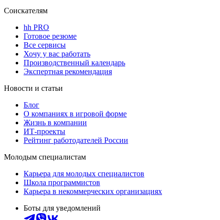
Соискателям
hh PRO
Готовое резюме
Все сервисы
Хочу у вас работать
Производственный календарь
Экспертная рекомендация
Новости и статьи
Блог
О компаниях в игровой форме
Жизнь в компании
ИТ-проекты
Рейтинг работодателей России
Молодым специалистам
Карьера для молодых специалистов
Школа программистов
Карьера в некоммерческих организациях
Боты для уведомлений