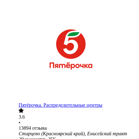
Пятёрочка. Распределительные центры
3.6
•
13894
отзыва
Старцево (Красноярский край), Енисейский тракт