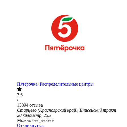
Пятёрочка. Распределительные центры
3.6
•
13894
отзыва
Старцево (Красноярский край), Енисейский тракт
20 километр, 25Б
Можно без резюме
Откликнуться