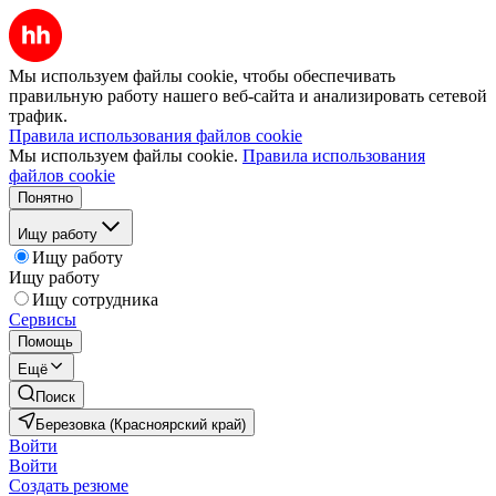
Мы используем файлы cookie, чтобы обеспечивать
правильную работу нашего веб-сайта и анализировать сетевой
трафик.
Правила использования файлов cookie
Мы используем файлы cookie.
Правила использования
файлов cookie
Понятно
Ищу работу
Ищу работу
Ищу работу
Ищу сотрудника
Сервисы
Помощь
Ещё
Поиск
Березовка (Красноярский край)
Войти
Войти
Создать резюме