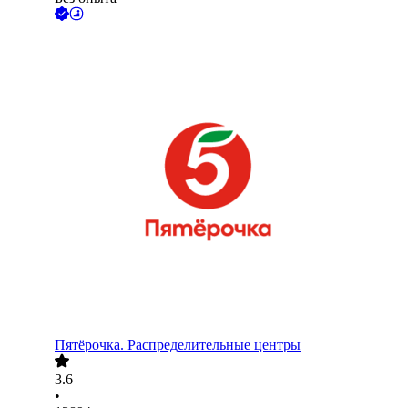
Пятёрочка. Распределительные центры
3.6
•