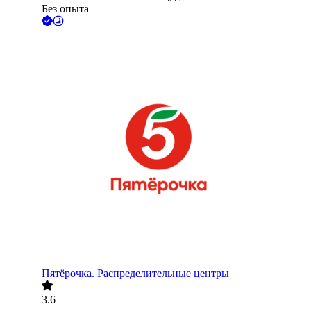
Без опыта
Пятёрочка. Распределительные центры
3.6