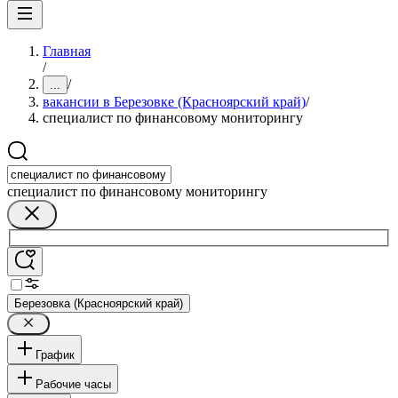
Главная
/
/
...
вакансии в Березовке (Красноярский край)
/
специалист по финансовому мониторингу
специалист по финансовому мониторингу
Березовка (Красноярский край)
График
Рабочие часы