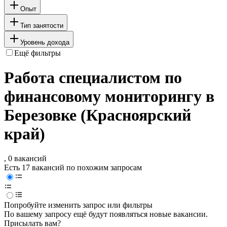
Опыт
Тип занятости
Уровень дохода
Ещё фильтры
Работа специалистом по
финансовому мониторингу в
Березовке (Красноярский
край)
, 0 вакансий
Есть 17 вакансий по похожим запросам
Попробуйте изменить запрос или фильтры
По вашему запросу ещё будут появляться новые вакансии.
Присылать вам?