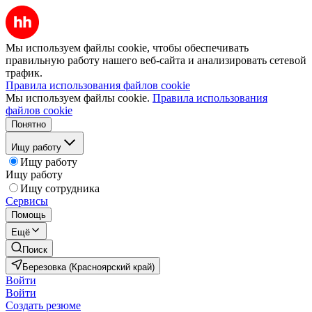
Мы используем файлы cookie, чтобы обеспечивать
правильную работу нашего веб-сайта и анализировать сетевой
трафик.
Правила использования файлов cookie
Мы используем файлы cookie.
Правила использования
файлов cookie
Понятно
Ищу работу
Ищу работу
Ищу работу
Ищу сотрудника
Сервисы
Помощь
Ещё
Поиск
Березовка (Красноярский край)
Войти
Войти
Создать резюме