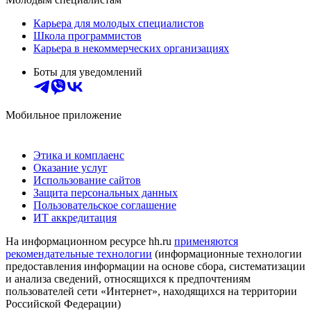
Карьера для молодых специалистов
Школа программистов
Карьера в некоммерческих организациях
Боты для уведомлений
Мобильное приложение
Этика и комплаенс
Оказание услуг
Использование сайтов
Защита персональных данных
Пользовательское соглашение
ИТ аккредитация
На информационном ресурсе hh.ru
применяются
рекомендательные технологии
(информационные технологии
предоставления информации на основе сбора, систематизации
и анализа сведений, относящихся к предпочтениям
пользователей сети «Интернет», находящихся на территории
Российской Федерации)