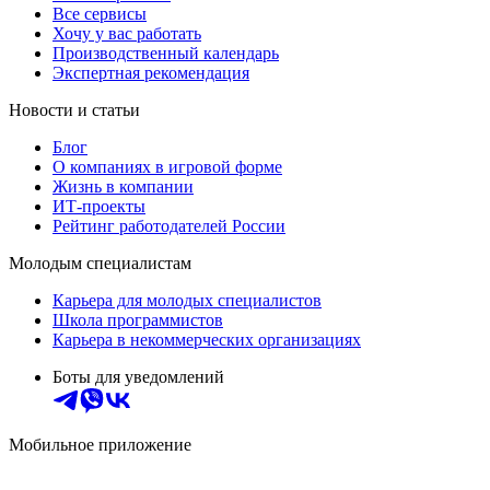
Все сервисы
Хочу у вас работать
Производственный календарь
Экспертная рекомендация
Новости и статьи
Блог
О компаниях в игровой форме
Жизнь в компании
ИТ-проекты
Рейтинг работодателей России
Молодым специалистам
Карьера для молодых специалистов
Школа программистов
Карьера в некоммерческих организациях
Боты для уведомлений
Мобильное приложение