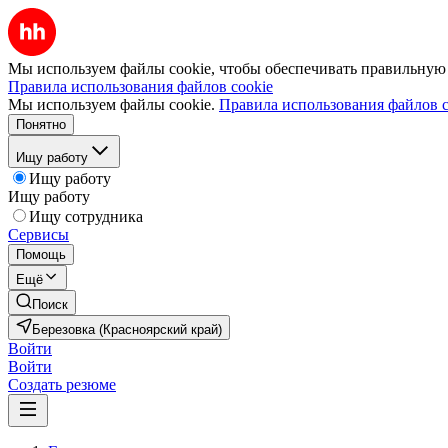
Мы используем файлы cookie, чтобы обеспечивать правильную р
Правила использования файлов cookie
Мы используем файлы cookie.
Правила использования файлов c
Понятно
Ищу работу
Ищу работу
Ищу работу
Ищу сотрудника
Сервисы
Помощь
Ещё
Поиск
Березовка (Красноярский край)
Войти
Войти
Создать резюме