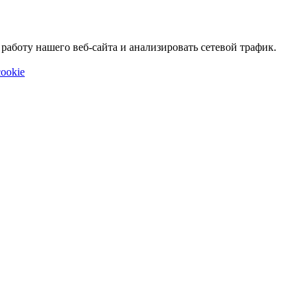
аботу нашего веб-сайта и анализировать сетевой трафик.
ookie