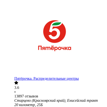
Пятёрочка. Распределительные центры
3.6
•
13897
отзывов
Старцево (Красноярский край), Енисейский тракт
20 километр, 25Б