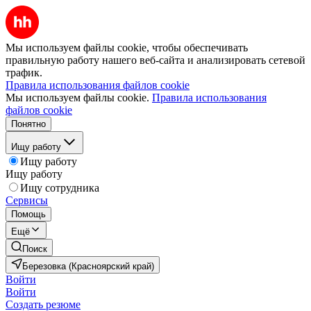
Мы используем файлы cookie, чтобы обеспечивать
правильную работу нашего веб-сайта и анализировать сетевой
трафик.
Правила использования файлов cookie
Мы используем файлы cookie.
Правила использования
файлов cookie
Понятно
Ищу работу
Ищу работу
Ищу работу
Ищу сотрудника
Сервисы
Помощь
Ещё
Поиск
Березовка (Красноярский край)
Войти
Войти
Создать резюме