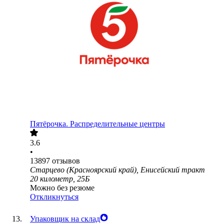
Пятёрочка. Распределительные центры
3.6
•
13897
отзывов
Старцево (Красноярский край), Енисейский тракт
20 километр, 25Б
Можно без резюме
Откликнуться
Упаковщик на склад