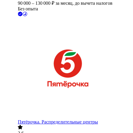
90 000
–
130 000
₽
за месяц,
до вычета налогов
Без опыта
Пятёрочка. Распределительные центры