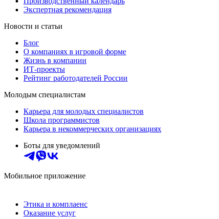
Производственный календарь
Экспертная рекомендация
Новости и статьи
Блог
О компаниях в игровой форме
Жизнь в компании
ИТ-проекты
Рейтинг работодателей России
Молодым специалистам
Карьера для молодых специалистов
Школа программистов
Карьера в некоммерческих организациях
Боты для уведомлений
Мобильное приложение
Этика и комплаенс
Оказание услуг