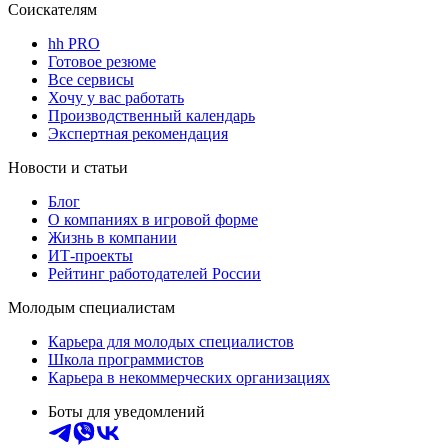
Соискателям
hh PRO
Готовое резюме
Все сервисы
Хочу у вас работать
Производственный календарь
Экспертная рекомендация
Новости и статьи
Блог
О компаниях в игровой форме
Жизнь в компании
ИТ-проекты
Рейтинг работодателей России
Молодым специалистам
Карьера для молодых специалистов
Школа программистов
Карьера в некоммерческих организациях
Боты для уведомлений