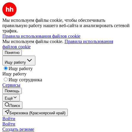
Мы используем файлы cookie, чтобы обеспечивать
правильную работу нашего веб-сайта и анализировать сетевой
трафик.
Правила использования файлов cookie
Мы используем файлы cookie.
Правила использования
файлов cookie
Понятно
Ищу работу
Ищу работу
Ищу работу
Ищу сотрудника
Сервисы
Помощь
Ещё
Поиск
Березовка (Красноярский край)
Войти
Войти
Создать резюме