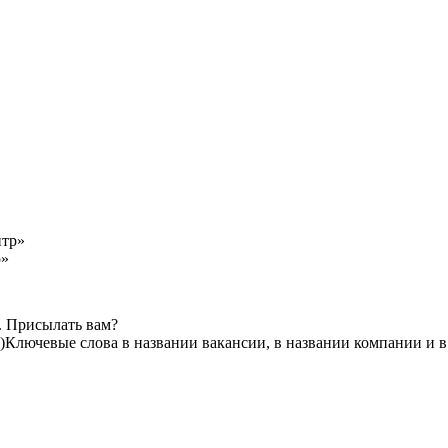
р»
. Присылать вам?
)
Ключевые слова в названии вакансии, в названии компании и 