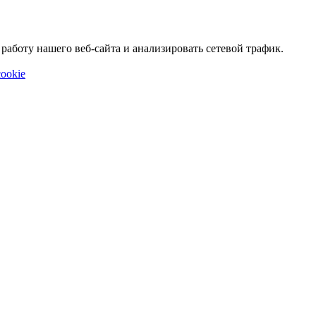
аботу нашего веб-сайта и анализировать сетевой трафик.
ookie