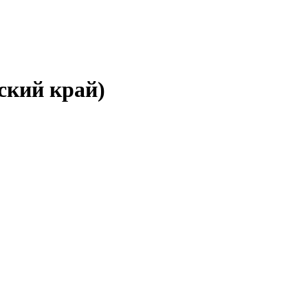
ский край)