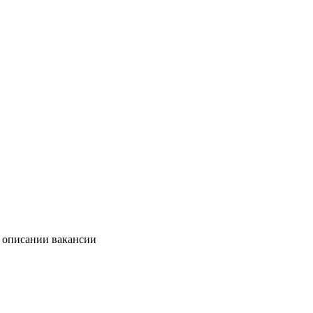
в описании вакансии