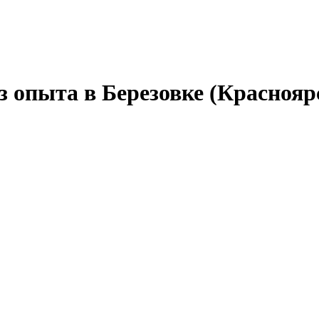
з опыта в Березовке (Краснояр