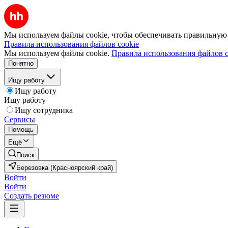
Мы используем файлы cookie, чтобы обеспечивать правильную р
Правила использования файлов cookie
Мы используем файлы cookie.
Правила использования файлов c
Понятно
Ищу работу
Ищу работу
Ищу работу
Ищу сотрудника
Сервисы
Помощь
Ещё
Поиск
Березовка (Красноярский край)
Войти
Войти
Создать резюме