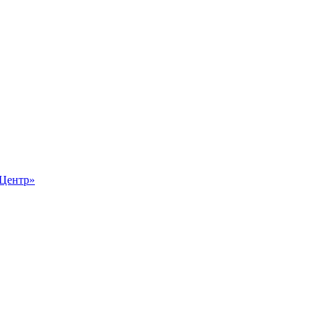
-Центр»