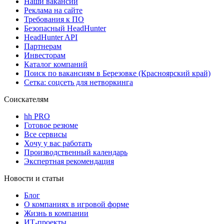
Наши вакансии
Реклама на сайте
Требования к ПО
Безопасный HeadHunter
HeadHunter API
Партнерам
Инвесторам
Каталог компаний
Поиск по вакансиям в Березовке (Красноярский край)
Сетка: соцсеть для нетворкинга
Соискателям
hh PRO
Готовое резюме
Все сервисы
Хочу у вас работать
Производственный календарь
Экспертная рекомендация
Новости и статьи
Блог
О компаниях в игровой форме
Жизнь в компании
ИТ-проекты