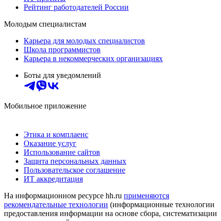
Рейтинг работодателей России
Молодым специалистам
Карьера для молодых специалистов
Школа программистов
Карьера в некоммерческих организациях
Боты для уведомлений
Мобильное приложение
Этика и комплаенс
Оказание услуг
Использование сайтов
Защита персональных данных
Пользовательское соглашение
ИТ аккредитация
На информационном ресурсе hh.ru
применяются
рекомендательные технологии
(информационные технологии
предоставления информации на основе сбора, систематизации