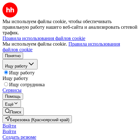
Мы используем файлы cookie, чтобы обеспечивать
правильную работу нашего веб-сайта и анализировать сетевой
трафик.
Правила использования файлов cookie
Мы используем файлы cookie.
Правила использования
файлов cookie
Понятно
Ищу работу
Ищу работу
Ищу работу
Ищу сотрудника
Сервисы
Помощь
Ещё
Поиск
Березовка (Красноярский край)
Войти
Войти
Создать резюме