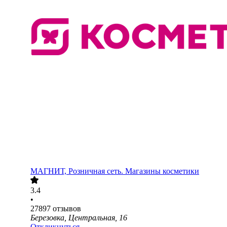
МАГНИТ, Розничная сеть. Магазины косметики
3.4
•
27897
отзывов
Березовка, Центральная, 16
Откликнуться