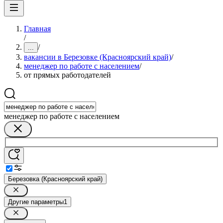
Главная
/
/
...
вакансии в Березовке (Красноярский край)
/
менеджер по работе с населением
/
от прямых работодателей
менеджер по работе с населением
Березовка (Красноярский край)
Другие параметры
1