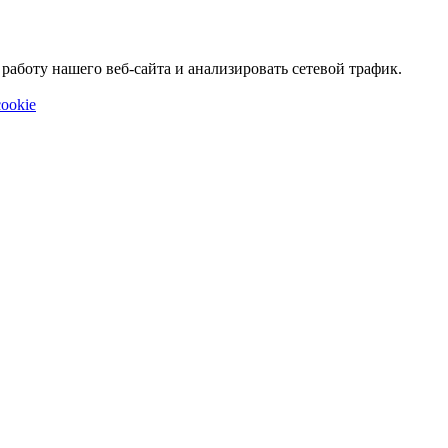
аботу нашего веб-сайта и анализировать сетевой трафик.
ookie