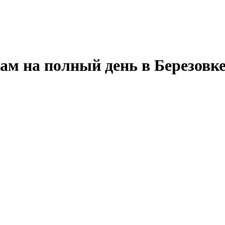
ам на полный день в Березовке