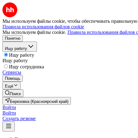
Мы используем файлы cookie, чтобы обеспечивать правильную р
Правила использования файлов cookie
Мы используем файлы cookie.
Правила использования файлов c
Понятно
Ищу работу
Ищу работу
Ищу работу
Ищу сотрудника
Сервисы
Помощь
Ещё
Поиск
Березовка (Красноярский край)
Войти
Войти
Создать резюме