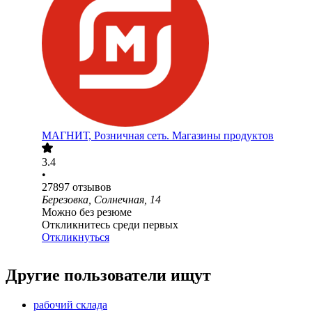
МАГНИТ, Розничная сеть. Магазины продуктов
3.4
•
27897
отзывов
Березовка, Солнечная, 14
Можно без резюме
Откликнитесь среди первых
Откликнуться
Другие пользователи ищут
рабочий склада