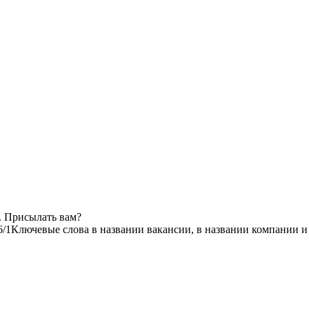
. Присылать вам?
6/1
Ключевые слова в названии вакансии, в названии компании и