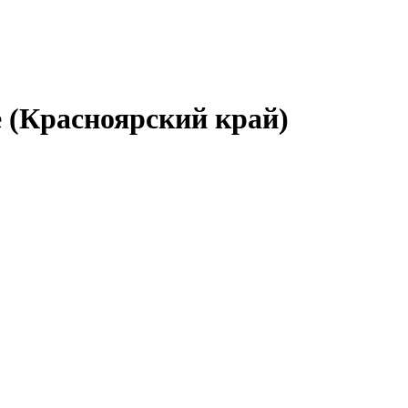
 (Красноярский край)