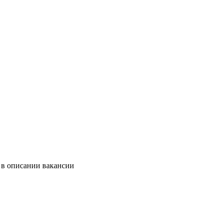
 в описании вакансии