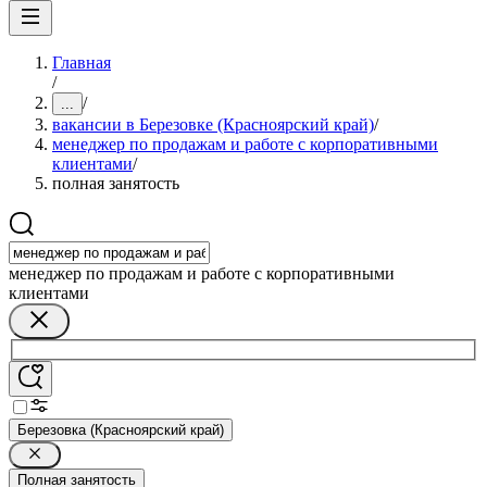
Главная
/
/
...
вакансии в Березовке (Красноярский край)
/
менеджер по продажам и работе с корпоративными
клиентами
/
полная занятость
менеджер по продажам и работе с корпоративными
клиентами
Березовка (Красноярский край)
Полная занятость