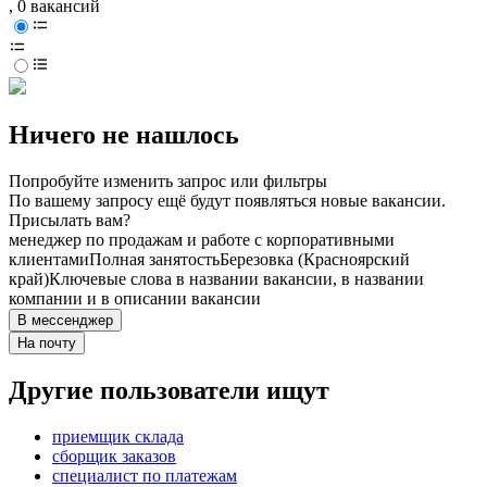
, 0 вакансий
Ничего не нашлось
Попробуйте изменить запрос или фильтры
По вашему запросу ещё будут появляться новые вакансии.
Присылать вам?
менеджер по продажам и работе с корпоративными
клиентами
Полная занятость
Березовка (Красноярский
край)
Ключевые слова в названии вакансии, в названии
компании и в описании вакансии
В мессенджер
На почту
Другие пользователи ищут
приемщик склада
сборщик заказов
специалист по платежам