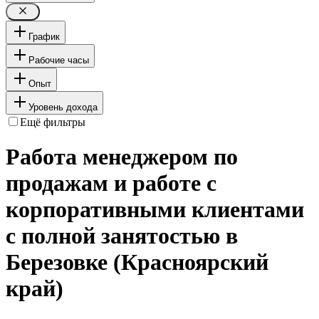
График
Рабочие часы
Опыт
Уровень дохода
Ещё фильтры
Работа менеджером по
продажам и работе с
корпоративными клиентами
с полной занятостью в
Березовке (Красноярский
край)