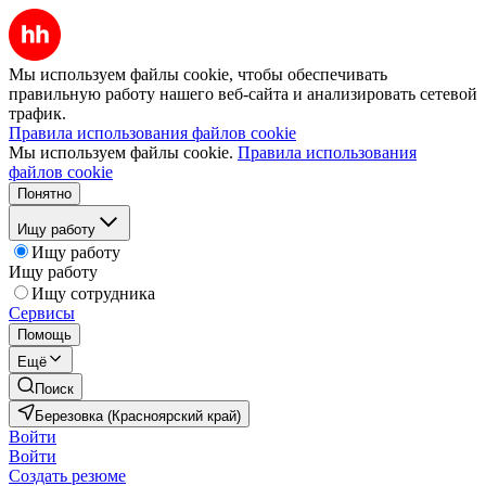
Мы используем файлы cookie, чтобы обеспечивать
правильную работу нашего веб-сайта и анализировать сетевой
трафик.
Правила использования файлов cookie
Мы используем файлы cookie.
Правила использования
файлов cookie
Понятно
Ищу работу
Ищу работу
Ищу работу
Ищу сотрудника
Сервисы
Помощь
Ещё
Поиск
Березовка (Красноярский край)
Войти
Войти
Создать резюме