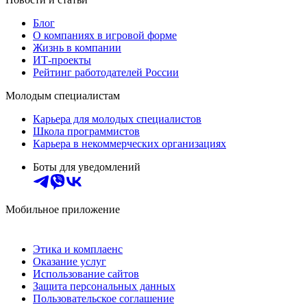
Блог
О компаниях в игровой форме
Жизнь в компании
ИТ-проекты
Рейтинг работодателей России
Молодым специалистам
Карьера для молодых специалистов
Школа программистов
Карьера в некоммерческих организациях
Боты для уведомлений
Мобильное приложение
Этика и комплаенс
Оказание услуг
Использование сайтов
Защита персональных данных
Пользовательское соглашение