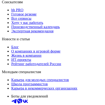
Соискателям
hh PRO
Готовое резюме
Все сервисы
Хочу у вас работать
Производственный календарь
Экспертная рекомендация
Новости и статьи
Блог
О компаниях в игровой форме
Жизнь в компании
ИТ-проекты
Рейтинг работодателей России
Молодым специалистам
Карьера для молодых специалистов
Школа программистов
Карьера в некоммерческих организациях
Боты для уведомлений