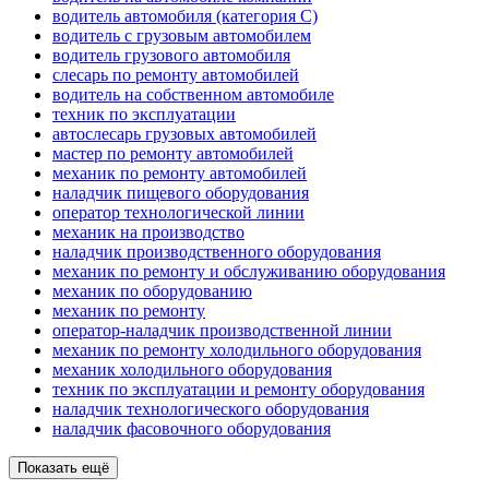
водитель автомобиля (категория C)
водитель с грузовым автомобилем
водитель грузового автомобиля
слесарь по ремонту автомобилей
водитель на собственном автомобиле
техник по эксплуатации
автослесарь грузовых автомобилей
мастер по ремонту автомобилей
механик по ремонту автомобилей
наладчик пищевого оборудования
оператор технологической линии
механик на производство
наладчик производственного оборудования
механик по ремонту и обслуживанию оборудования
механик по оборудованию
механик по ремонту
оператор-наладчик производственной линии
механик по ремонту холодильного оборудования
механик холодильного оборудования
техник по эксплуатации и ремонту оборудования
наладчик технологического оборудования
наладчик фасовочного оборудования
Показать ещё