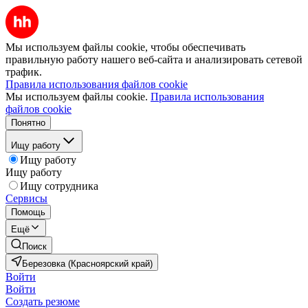
Мы используем файлы cookie, чтобы обеспечивать
правильную работу нашего веб-сайта и анализировать сетевой
трафик.
Правила использования файлов cookie
Мы используем файлы cookie.
Правила использования
файлов cookie
Понятно
Ищу работу
Ищу работу
Ищу работу
Ищу сотрудника
Сервисы
Помощь
Ещё
Поиск
Березовка (Красноярский край)
Войти
Войти
Создать резюме