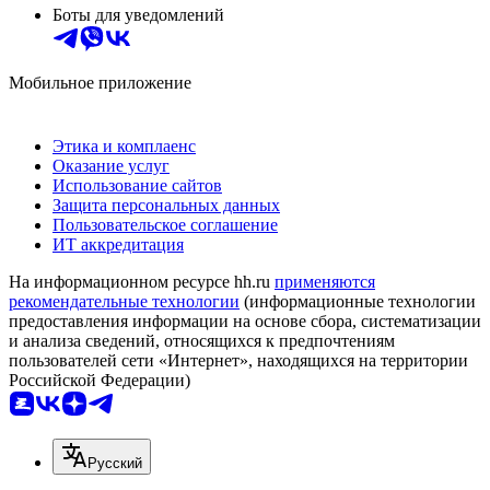
Боты для уведомлений
Мобильное приложение
Этика и комплаенс
Оказание услуг
Использование сайтов
Защита персональных данных
Пользовательское соглашение
ИТ аккредитация
На информационном ресурсе hh.ru
применяются
рекомендательные технологии
(информационные технологии
предоставления информации на основе сбора, систематизации
и анализа сведений, относящихся к предпочтениям
пользователей сети «Интернет», находящихся на территории
Российской Федерации)
Русский