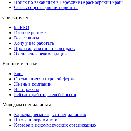
Поиск по вакансиям в Березовке (Красноярский край)
Сетка: соцсеть для нетворкинга
Соискателям
hh PRO
Готовое резюме
Все сервисы
Хочу у вас работать
Производственный календарь
Экспертная рекомендация
Новости и статьи
Блог
О компаниях в игровой форме
Жизнь в компании
ИТ-проекты
Рейтинг работодателей России
Молодым специалистам
Карьера для молодых специалистов
Школа программистов
Карьера в некоммерческих организациях