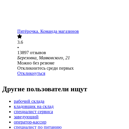
Пятёрочка. Команда магазинов
3.6
•
13897
отзывов
Березовка, Маяковского, 21
Можно без резюме
Откликнитесь среди первых
Откликнуться
Другие пользователи ищут
рабочий склада
кладовщик на склад
специалист сервиса
заведующий
оператор-кассир
специалист по питанию