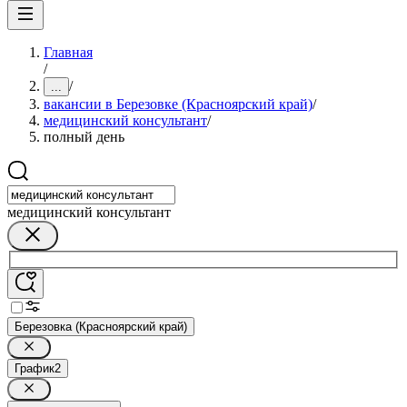
Главная
/
/
...
вакансии в Березовке (Красноярский край)
/
медицинский консультант
/
полный день
медицинский консультант
Березовка (Красноярский край)
График
2