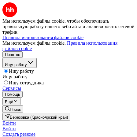
Мы используем файлы cookie, чтобы обеспечивать
правильную работу нашего веб-сайта и анализировать сетевой
трафик.
Правила использования файлов cookie
Мы используем файлы cookie.
Правила использования
файлов cookie
Понятно
Ищу работу
Ищу работу
Ищу работу
Ищу сотрудника
Сервисы
Помощь
Ещё
Поиск
Березовка (Красноярский край)
Войти
Войти
Создать резюме