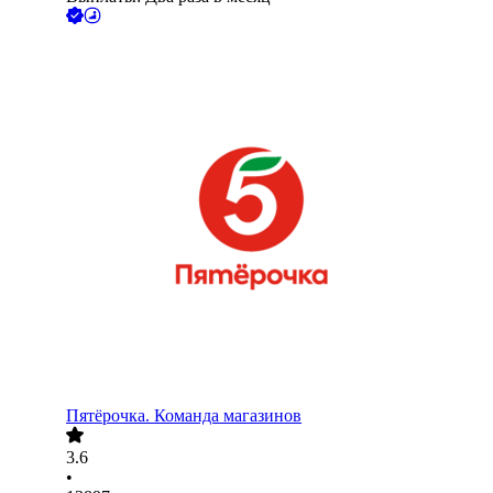
Пятёрочка. Команда магазинов
3.6
•