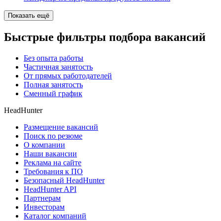
Показать ещё
Быстрые фильтры подбора вакансий
Без опыта работы
Частичная занятость
От прямых работодателей
Полная занятость
Сменный график
HeadHunter
Размещение вакансий
Поиск по резюме
О компании
Наши вакансии
Реклама на сайте
Требования к ПО
Безопасный HeadHunter
HeadHunter API
Партнерам
Инвесторам
Каталог компаний