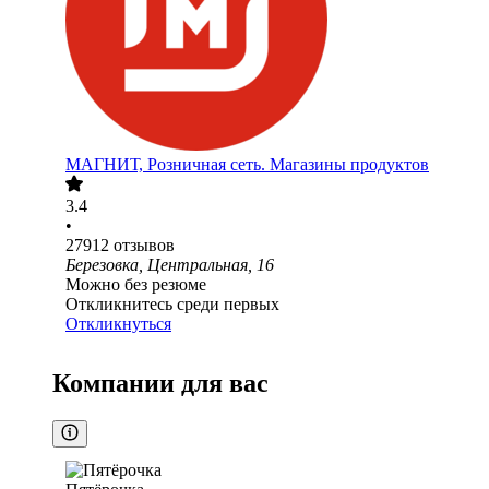
МАГНИТ, Розничная сеть. Магазины продуктов
3.4
•
27912
отзывов
Березовка, Центральная, 16
Можно без резюме
Откликнитесь среди первых
Откликнуться
Компании для вас