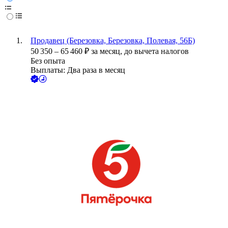
Продавец (Березовка, Березовка, Полевая, 56Б)
50 350
–
65 460
₽
за месяц,
до вычета налогов
Без опыта
Выплаты: Два раза в месяц