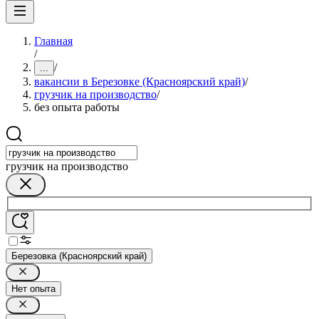
Главная
/
/
...
вакансии в Березовке (Красноярский край)
/
грузчик на производство
/
без опыта работы
грузчик на производство
Березовка (Красноярский край)
Нет опыта