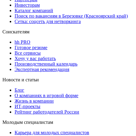
Инвесторам
Каталог компаний
Поиск по вакансиям в Березовке (Красноярский край)
Сетка: соцсеть для нетворкинга
Соискателям
hh PRO
Готовое резюме
Все сервисы
Хочу у вас работать
Производственный календарь
Экспертная рекомендация
Новости и статьи
Блог
О компаниях в игровой форме
Жизнь в компании
ИТ-проекты
Рейтинг работодателей России
Молодым специалистам
Карьера для молодых специалистов