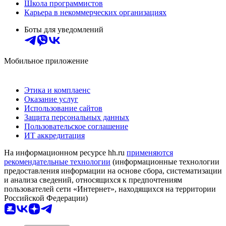
Школа программистов
Карьера в некоммерческих организациях
Боты для уведомлений
Мобильное приложение
Этика и комплаенс
Оказание услуг
Использование сайтов
Защита персональных данных
Пользовательское соглашение
ИТ аккредитация
На информационном ресурсе hh.ru
применяются
рекомендательные технологии
(информационные технологии
предоставления информации на основе сбора, систематизации
и анализа сведений, относящихся к предпочтениям
пользователей сети «Интернет», находящихся на территории
Российской Федерации)