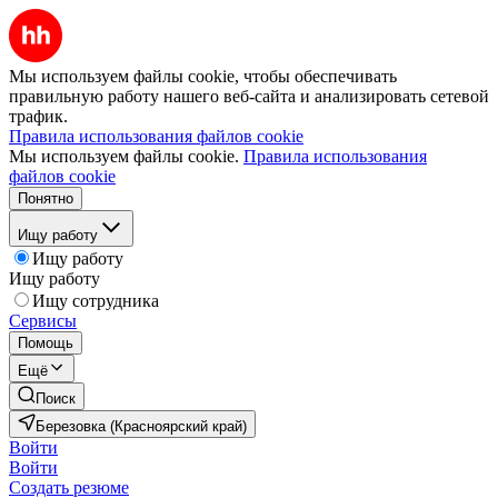
Мы используем файлы cookie, чтобы обеспечивать
правильную работу нашего веб-сайта и анализировать сетевой
трафик.
Правила использования файлов cookie
Мы используем файлы cookie.
Правила использования
файлов cookie
Понятно
Ищу работу
Ищу работу
Ищу работу
Ищу сотрудника
Сервисы
Помощь
Ещё
Поиск
Березовка (Красноярский край)
Войти
Войти
Создать резюме