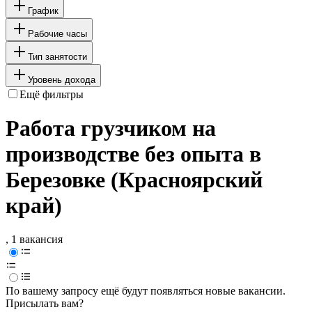
График
Рабочие часы
Тип занятости
Уровень дохода
Ещё фильтры
Работа грузчиком на
производстве без опыта в
Березовке (Красноярский
край)
, 1 вакансия
По вашему запросу ещё будут появляться новые вакансии.
Присылать вам?