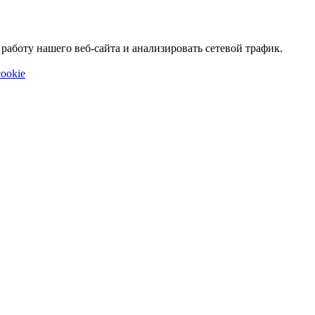
аботу нашего веб-сайта и анализировать сетевой трафик.
ookie