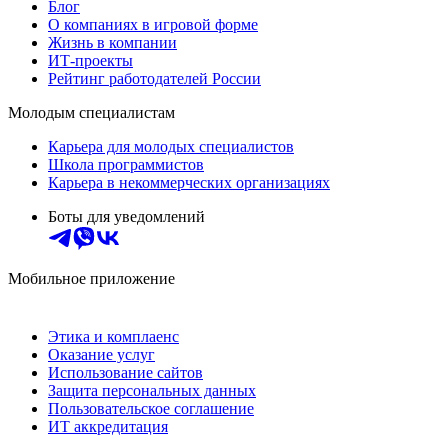
Блог
О компаниях в игровой форме
Жизнь в компании
ИТ-проекты
Рейтинг работодателей России
Молодым специалистам
Карьера для молодых специалистов
Школа программистов
Карьера в некоммерческих организациях
Боты для уведомлений
Мобильное приложение
Этика и комплаенс
Оказание услуг
Использование сайтов
Защита персональных данных
Пользовательское соглашение
ИТ аккредитация