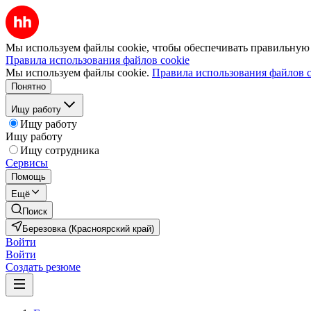
Мы используем файлы cookie, чтобы обеспечивать правильную р
Правила использования файлов cookie
Мы используем файлы cookie.
Правила использования файлов c
Понятно
Ищу работу
Ищу работу
Ищу работу
Ищу сотрудника
Сервисы
Помощь
Ещё
Поиск
Березовка (Красноярский край)
Войти
Войти
Создать резюме