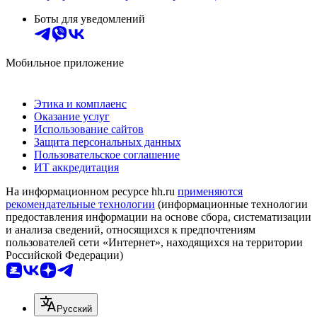
Боты для уведомлений
Мобильное приложение
Этика и комплаенс
Оказание услуг
Использование сайтов
Защита персональных данных
Пользовательское соглашение
ИТ аккредитация
На информационном ресурсе hh.ru
применяются
рекомендательные технологии
(информационные технологии
предоставления информации на основе сбора, систематизации
и анализа сведений, относящихся к предпочтениям
пользователей сети «Интернет», находящихся на территории
Российской Федерации)
Русский