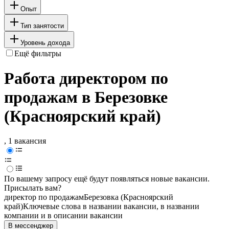
Опыт
Тип занятости
Уровень дохода
Ещё фильтры
Работа директором по
продажам в Березовке
(Красноярский край)
, 1 вакансия
По вашему запросу ещё будут появляться новые вакансии.
Присылать вам?
директор по продажам
Березовка (Красноярский
край)
Ключевые слова в названии вакансии, в названии
компании и в описании вакансии
В мессенджер