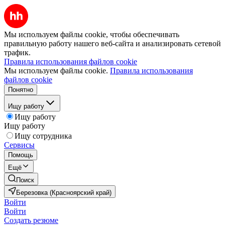
Мы используем файлы cookie, чтобы обеспечивать
правильную работу нашего веб-сайта и анализировать сетевой
трафик.
Правила использования файлов cookie
Мы используем файлы cookie.
Правила использования
файлов cookie
Понятно
Ищу работу
Ищу работу
Ищу работу
Ищу сотрудника
Сервисы
Помощь
Ещё
Поиск
Березовка (Красноярский край)
Войти
Войти
Создать резюме