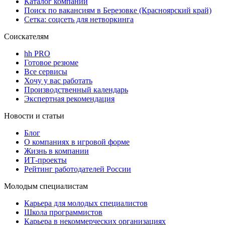
Каталог компаний
Поиск по вакансиям в Березовке (Красноярский край)
Сетка: соцсеть для нетворкинга
Соискателям
hh PRO
Готовое резюме
Все сервисы
Хочу у вас работать
Производственный календарь
Экспертная рекомендация
Новости и статьи
Блог
О компаниях в игровой форме
Жизнь в компании
ИТ-проекты
Рейтинг работодателей России
Молодым специалистам
Карьера для молодых специалистов
Школа программистов
Карьера в некоммерческих организациях