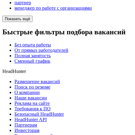
партнер
менеджер по работе с организациями
Показать ещё
Быстрые фильтры подбора вакансий
Без опыта работы
От прямых работодателей
Полная занятость
Сменный график
HeadHunter
Размещение вакансий
Поиск по резюме
О компании
Наши вакансии
Реклама на сайте
Требования к ПО
Безопасный HeadHunter
HeadHunter API
Партнерам
Инвесторам