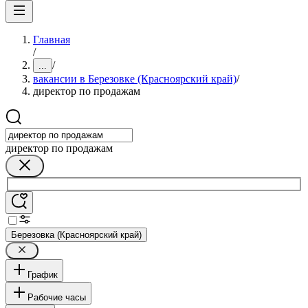
Главная
/
/
...
вакансии в Березовке (Красноярский край)
/
директор по продажам
директор по продажам
Березовка (Красноярский край)
График
Рабочие часы