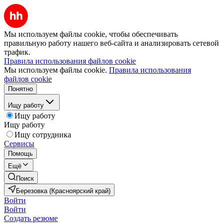
Мы используем файлы cookie, чтобы обеспечивать
правильную работу нашего веб-сайта и анализировать сетевой
трафик.
Правила использования файлов cookie
Мы используем файлы cookie.
Правила использования
файлов cookie
Понятно
Ищу работу
Ищу работу
Ищу работу
Ищу сотрудника
Сервисы
Помощь
Ещё
Поиск
Березовка (Красноярский край)
Войти
Войти
Создать резюме