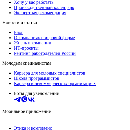
Хочу у вас работать
Производственный календарь
Экспертная рекомендация
Новости и статьи
Блог
О компаниях в игровой форме
Жизнь в компании
ИТ-проекты
Рейтинг работодателей России
Молодым специалистам
Карьера для молодых специалистов
Школа программистов
Карьера в некоммерческих организациях
Боты для уведомлений
Мобильное приложение
Этика и комплаенс