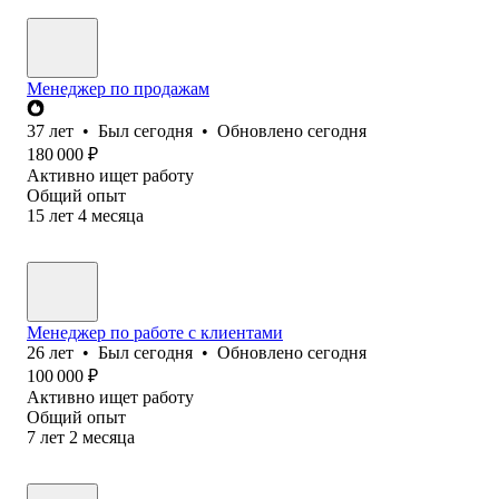
Менеджер по продажам
37
лет
•
Был
сегодня
•
Обновлено
сегодня
180 000
₽
Активно ищет работу
Общий опыт
15
лет
4
месяца
Менеджер по работе с клиентами
26
лет
•
Был
сегодня
•
Обновлено
сегодня
100 000
₽
Активно ищет работу
Общий опыт
7
лет
2
месяца