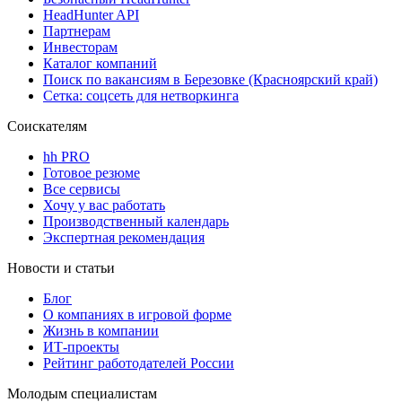
HeadHunter API
Партнерам
Инвесторам
Каталог компаний
Поиск по вакансиям в Березовке (Красноярский край)
Сетка: соцсеть для нетворкинга
Соискателям
hh PRO
Готовое резюме
Все сервисы
Хочу у вас работать
Производственный календарь
Экспертная рекомендация
Новости и статьи
Блог
О компаниях в игровой форме
Жизнь в компании
ИТ-проекты
Рейтинг работодателей России
Молодым специалистам