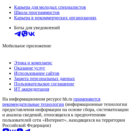
Карьера для молодых специалистов
Школа программистов
Карьера в некоммерческих организациях
Боты для уведомлений
Мобильное приложение
Этика и комплаенс
Оказание услуг
Использование сайтов
Защита персональных данных
Пользовательское соглашение
ИТ аккредитация
На информационном ресурсе hh.ru
применяются
рекомендательные технологии
(информационные технологии
предоставления информации на основе сбора, систематизации
и анализа сведений, относящихся к предпочтениям
пользователей сети «Интернет», находящихся на территории
Российской Федерации)