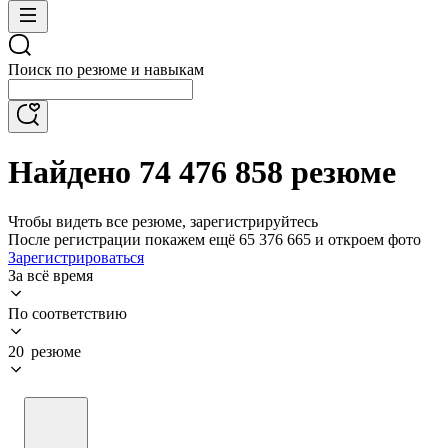
Поиск по резюме и навыкам
Найдено 74 476 858 резюме
Чтобы видеть все резюме, зарегистрируйтесь
После регистрации покажем ещё 65 376 665 и откроем фото
Зарегистрироваться
За всё время
По соответствию
20 резюме