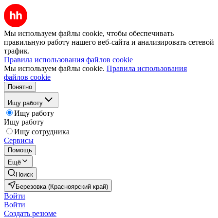
Мы используем файлы cookie, чтобы обеспечивать
правильную работу нашего веб-сайта и анализировать сетевой
трафик.
Правила использования файлов cookie
Мы используем файлы cookie.
Правила использования
файлов cookie
Понятно
Ищу работу
Ищу работу
Ищу работу
Ищу сотрудника
Сервисы
Помощь
Ещё
Поиск
Березовка (Красноярский край)
Войти
Войти
Создать резюме