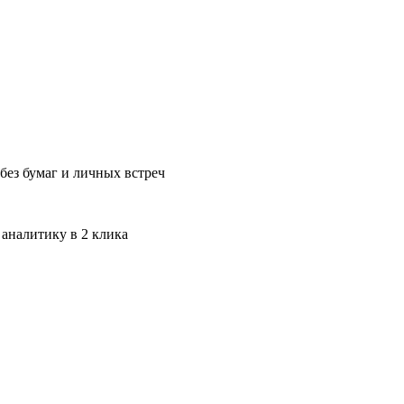
без бумаг и личных встреч
 аналитику в 2 клика