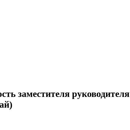
сть заместителя руководителя 
ай)