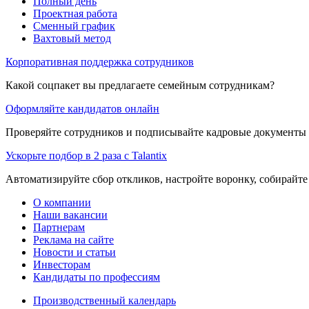
Полный день
Проектная работа
Сменный график
Вахтовый метод
Корпоративная поддержка сотрудников
Какой соцпакет вы предлагаете семейным сотрудникам?
Оформляйте кандидатов онлайн
Проверяйте сотрудников и подписывайте кадровые документы 
Ускорьте подбор в 2 раза с Talantix
Автоматизируйте сбор откликов, настройте воронку, собирайте
О компании
Наши вакансии
Партнерам
Реклама на сайте
Новости и статьи
Инвесторам
Кандидаты по профессиям
Производственный календарь