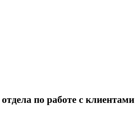
отдела по работе с клиентами