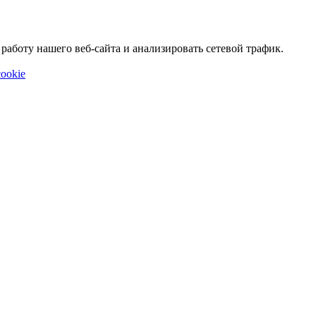
аботу нашего веб-сайта и анализировать сетевой трафик.
ookie