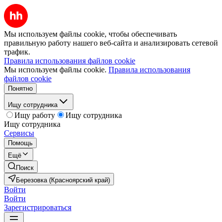
Мы используем файлы cookie, чтобы обеспечивать
правильную работу нашего веб-сайта и анализировать сетевой
трафик.
Правила использования файлов cookie
Мы используем файлы cookie.
Правила использования
файлов cookie
Понятно
Ищу сотрудника
Ищу работу
Ищу сотрудника
Ищу сотрудника
Сервисы
Помощь
Ещё
Поиск
Березовка (Красноярский край)
Войти
Войти
Зарегистрироваться