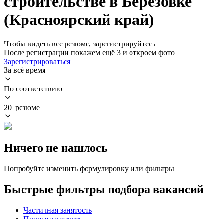
строительстве в Березовке
(Красноярский край)
Чтобы видеть все резюме, зарегистрируйтесь
После регистрации покажем ещё 3 и откроем фото
Зарегистрироваться
За всё время
По соответствию
20 резюме
Ничего не нашлось
Попробуйте изменить формулировку или фильтры
Быстрые фильтры подбора вакансий
Частичная занятость
Полная занятость