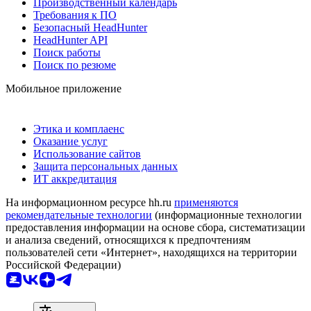
Производственный календарь
Требования к ПО
Безопасный HeadHunter
HeadHunter API
Поиск работы
Поиск по резюме
Мобильное приложение
Этика и комплаенс
Оказание услуг
Использование сайтов
Защита персональных данных
ИТ аккредитация
На информационном ресурсе hh.ru
применяются
рекомендательные технологии
(информационные технологии
предоставления информации на основе сбора, систематизации
и анализа сведений, относящихся к предпочтениям
пользователей сети «Интернет», находящихся на территории
Российской Федерации)