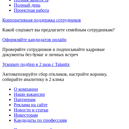
Полный день
Проектная работа
Корпоративная поддержка сотрудников
Какой соцпакет вы предлагаете семейным сотрудникам?
Оформляйте кандидатов онлайн
Проверяйте сотрудников и подписывайте кадровые
документы без бумаг и личных встреч
Ускорьте подбор в 2 раза с Talantix
Автоматизируйте сбор откликов, настройте воронку,
собирайте аналитику в 2 клика
О компании
Наши вакансии
Партнерам
Реклама на сайте
Новости и статьи
Инвесторам
Кандидаты по профессиям