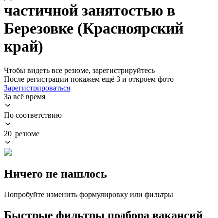
частичной занятостью в
Березовке (Красноярский
край)
Чтобы видеть все резюме, зарегистрируйтесь
После регистрации покажем ещё 3 и откроем фото
Зарегистрироваться
За всё время
По соответствию
20 резюме
Ничего не нашлось
Попробуйте изменить формулировку или фильтры
Быстрые фильтры подбора вакансий