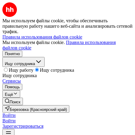
Мы используем файлы cookie, чтобы обеспечивать
правильную работу нашего веб-сайта и анализировать сетевой
трафик.
Правила использования файлов cookie
Мы используем файлы cookie.
Правила использования
файлов cookie
Понятно
Ищу сотрудника
Ищу работу
Ищу сотрудника
Ищу сотрудника
Сервисы
Помощь
Ещё
Поиск
Березовка (Красноярский край)
Войти
Войти
Зарегистрироваться