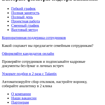
Гибкий график
Полная занятость
Полный день
Проектная работа
Сменный график
Вахтовый метод
Корпоративная поддержка сотрудников
Какой соцпакет вы предлагаете семейным сотрудникам?
Оформляйте кандидатов онлайн
Проверяйте сотрудников и подписывайте кадровые
документы без бумаг и личных встреч
Ускорьте подбор в 2 раза с Talantix
Автоматизируйте сбор откликов, настройте воронку,
собирайте аналитику в 2 клика
О компании
Наши вакансии
Партнерам