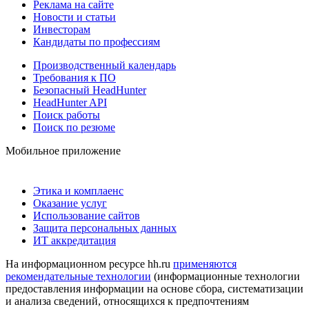
Реклама на сайте
Новости и статьи
Инвесторам
Кандидаты по профессиям
Производственный календарь
Требования к ПО
Безопасный HeadHunter
HeadHunter API
Поиск работы
Поиск по резюме
Мобильное приложение
Этика и комплаенс
Оказание услуг
Использование сайтов
Защита персональных данных
ИТ аккредитация
На информационном ресурсе hh.ru
применяются
рекомендательные технологии
(информационные технологии
предоставления информации на основе сбора, систематизации
и анализа сведений, относящихся к предпочтениям