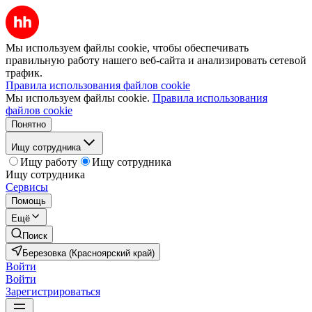
Мы используем файлы cookie, чтобы обеспечивать
правильную работу нашего веб-сайта и анализировать сетевой
трафик.
Правила использования файлов cookie
Мы используем файлы cookie.
Правила использования
файлов cookie
Понятно
Ищу сотрудника
Ищу работу
Ищу сотрудника
Ищу сотрудника
Сервисы
Помощь
Ещё
Поиск
Березовка (Красноярский край)
Войти
Войти
Зарегистрироваться