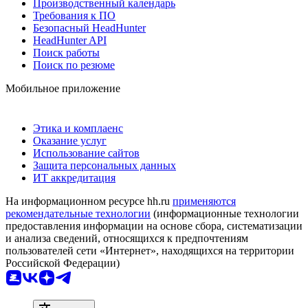
Производственный календарь
Требования к ПО
Безопасный HeadHunter
HeadHunter API
Поиск работы
Поиск по резюме
Мобильное приложение
Этика и комплаенс
Оказание услуг
Использование сайтов
Защита персональных данных
ИТ аккредитация
На информационном ресурсе hh.ru
применяются
рекомендательные технологии
(информационные технологии
предоставления информации на основе сбора, систематизации
и анализа сведений, относящихся к предпочтениям
пользователей сети «Интернет», находящихся на территории
Российской Федерации)