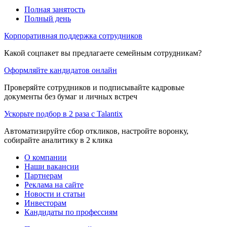
Полная занятость
Полный день
Корпоративная поддержка сотрудников
Какой соцпакет вы предлагаете семейным сотрудникам?
Оформляйте кандидатов онлайн
Проверяйте сотрудников и подписывайте кадровые
документы без бумаг и личных встреч
Ускорьте подбор в 2 раза с Talantix
Автоматизируйте сбор откликов, настройте воронку,
собирайте аналитику в 2 клика
О компании
Наши вакансии
Партнерам
Реклама на сайте
Новости и статьи
Инвесторам
Кандидаты по профессиям