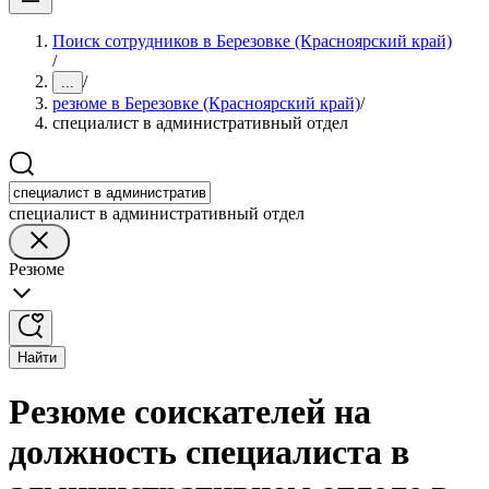
Поиск сотрудников в Березовке (Красноярский край)
/
/
...
резюме в Березовке (Красноярский край)
/
специалист в административный отдел
специалист в административный отдел
Резюме
Найти
Резюме соискателей на
должность специалиста в