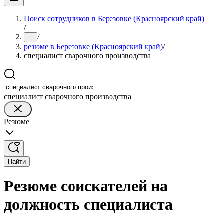
Поиск сотрудников в Березовке (Красноярский край)
/
/
...
резюме в Березовке (Красноярский край)
/
специалист сварочного производства
специалист сварочного производства
Резюме
Найти
Резюме соискателей на
должность специалиста