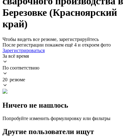
сварочного производства в
Березовке (Красноярский
край)
Чтобы видеть все резюме, зарегистрируйтесь
После регистрации покажем ещё 4 и откроем фото
Зарегистрироваться
За всё время
По соответствию
20 резюме
Ничего не нашлось
Попробуйте изменить формулировку или фильтры
Другие пользователи ищут