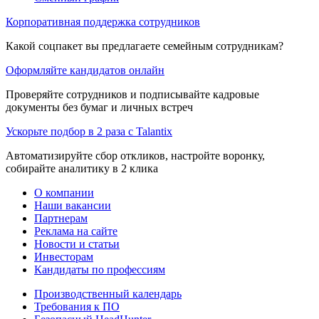
Корпоративная поддержка сотрудников
Какой соцпакет вы предлагаете семейным сотрудникам?
Оформляйте кандидатов онлайн
Проверяйте сотрудников и подписывайте кадровые
документы без бумаг и личных встреч
Ускорьте подбор в 2 раза с Talantix
Автоматизируйте сбор откликов, настройте воронку,
собирайте аналитику в 2 клика
О компании
Наши вакансии
Партнерам
Реклама на сайте
Новости и статьи
Инвесторам
Кандидаты по профессиям
Производственный календарь
Требования к ПО