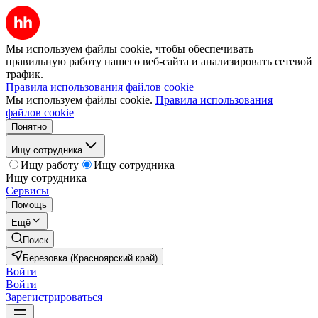
Мы используем файлы cookie, чтобы обеспечивать
правильную работу нашего веб-сайта и анализировать сетевой
трафик.
Правила использования файлов cookie
Мы используем файлы cookie.
Правила использования
файлов cookie
Понятно
Ищу сотрудника
Ищу работу
Ищу сотрудника
Ищу сотрудника
Сервисы
Помощь
Ещё
Поиск
Березовка (Красноярский край)
Войти
Войти
Зарегистрироваться