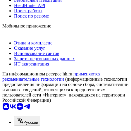
Безопасный HeadHunter
HeadHunter API
Поиск работы
Поиск по резюме
Мобильное приложение
Этика и комплаенс
Оказание услуг
Использование сайтов
Защита персональных данных
ИТ аккредитация
На информационном ресурсе hh.ru
применяются
рекомендательные технологии
(информационные технологии
предоставления информации на основе сбора, систематизации
и анализа сведений, относящихся к предпочтениям
пользователей сети «Интернет», находящихся на территории
Российской Федерации)
Русский