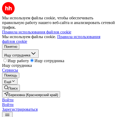
Мы используем файлы cookie, чтобы обеспечивать
правильную работу нашего веб-сайта и анализировать сетевой
трафик.
Правила использования файлов cookie
Мы используем файлы cookie.
Правила использования
файлов cookie
Понятно
Ищу сотрудника
Ищу работу
Ищу сотрудника
Ищу сотрудника
Сервисы
Помощь
Ещё
Поиск
Березовка (Красноярский край)
Войти
Войти
Зарегистрироваться