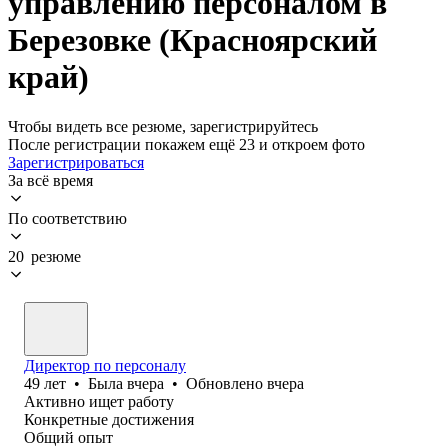
управлению персоналом в
Березовке (Красноярский
край)
Чтобы видеть все резюме, зарегистрируйтесь
После регистрации покажем ещё 23 и откроем фото
Зарегистрироваться
За всё время
По соответствию
20 резюме
Директор по персоналу
49
лет
•
Была
вчера
•
Обновлено
вчера
Активно ищет работу
Конкретные достижения
Общий опыт