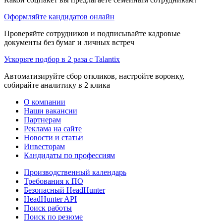
Оформляйте кандидатов онлайн
Проверяйте сотрудников и подписывайте кадровые
документы без бумаг и личных встреч
Ускорьте подбор в 2 раза с Talantix
Автоматизируйте сбор откликов, настройте воронку,
собирайте аналитику в 2 клика
О компании
Наши вакансии
Партнерам
Реклама на сайте
Новости и статьи
Инвесторам
Кандидаты по профессиям
Производственный календарь
Требования к ПО
Безопасный HeadHunter
HeadHunter API
Поиск работы
Поиск по резюме