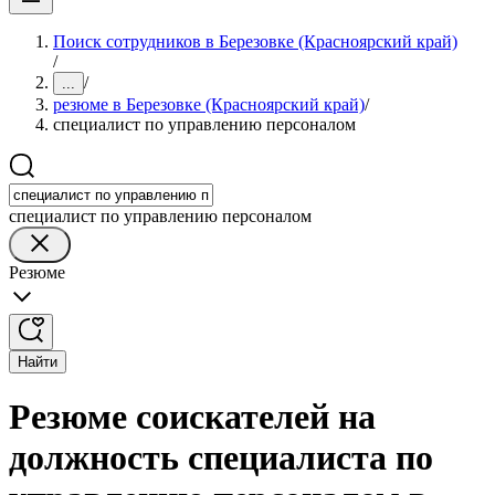
Поиск сотрудников в Березовке (Красноярский край)
/
/
...
резюме в Березовке (Красноярский край)
/
специалист по управлению персоналом
специалист по управлению персоналом
Резюме
Найти
Резюме соискателей на
должность специалиста по