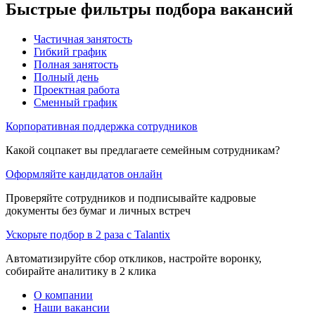
Быстрые фильтры подбора вакансий
Частичная занятость
Гибкий график
Полная занятость
Полный день
Проектная работа
Сменный график
Корпоративная поддержка сотрудников
Какой соцпакет вы предлагаете семейным сотрудникам?
Оформляйте кандидатов онлайн
Проверяйте сотрудников и подписывайте кадровые
документы без бумаг и личных встреч
Ускорьте подбор в 2 раза с Talantix
Автоматизируйте сбор откликов, настройте воронку,
собирайте аналитику в 2 клика
О компании
Наши вакансии