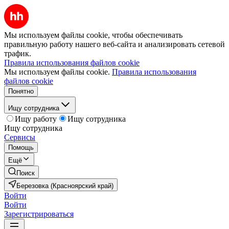
Мы используем файлы cookie, чтобы обеспечивать
правильную работу нашего веб-сайта и анализировать сетевой
трафик.
Правила использования файлов cookie
Мы используем файлы cookie.
Правила использования
файлов cookie
Понятно
Ищу сотрудника
Ищу работу
Ищу сотрудника
Ищу сотрудника
Сервисы
Помощь
Ещё
Поиск
Березовка (Красноярский край)
Войти
Войти
Зарегистрироваться