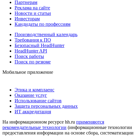
Партнерам
Реклама на сайте
Новости и статьи
Инвесторам
Кандидаты по профессиям
Производственный календарь
Требования к ПО
Безопасный HeadHunter
HeadHunter API
Поиск работы
Поиск по резюме
Мобильное приложение
Этика и комплаенс
Оказание услуг
Использование сайтов
Защита персональных данных
ИТ аккредитация
На информационном ресурсе hh.ru
применяются
рекомендательные технологии
(информационные технологии
предоставления информации на основе сбора, систематизации