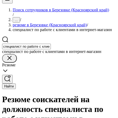
Поиск сотрудников в Березовке (Красноярский край)
/
/
...
резюме в Березовке (Красноярский край)
/
специалист по работе с клиентами в интернет-магазин
специалист по работе с клиентами в интернет-магазин
Резюме
Найти
Резюме соискателей на
должность специалиста по