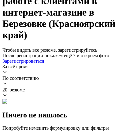
работе с клиентами в
интернет-магазине в
Березовке (Красноярский
край)
Чтобы видеть все резюме, зарегистрируйтесь
После регистрации покажем ещё 7 и откроем фото
Зарегистрироваться
За всё время
По соответствию
20 резюме
Ничего не нашлось
Попробуйте изменить формулировку или фильтры