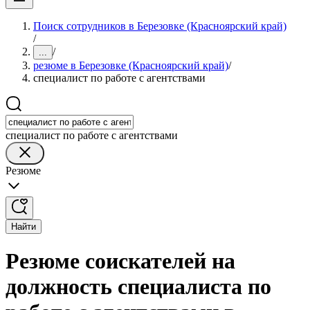
Поиск сотрудников в Березовке (Красноярский край)
/
/
...
резюме в Березовке (Красноярский край)
/
специалист по работе с агентствами
специалист по работе с агентствами
Резюме
Найти
Резюме соискателей на
должность специалиста по