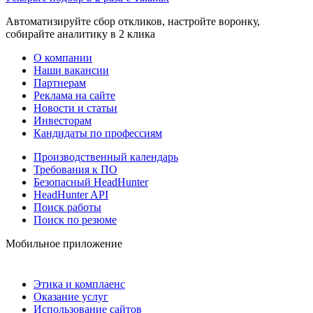
Автоматизируйте сбор откликов, настройте воронку,
собирайте аналитику в 2 клика
О компании
Наши вакансии
Партнерам
Реклама на сайте
Новости и статьи
Инвесторам
Кандидаты по профессиям
Производственный календарь
Требования к ПО
Безопасный HeadHunter
HeadHunter API
Поиск работы
Поиск по резюме
Мобильное приложение
Этика и комплаенс
Оказание услуг
Использование сайтов