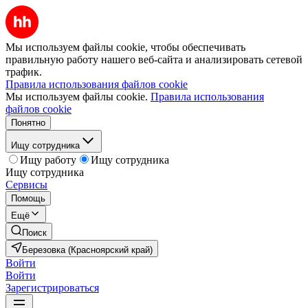
Мы используем файлы cookie, чтобы обеспечивать
правильную работу нашего веб-сайта и анализировать сетевой
трафик.
Правила использования файлов cookie
Мы используем файлы cookie.
Правила использования
файлов cookie
Понятно
Ищу сотрудника
Ищу работу
Ищу сотрудника
Ищу сотрудника
Сервисы
Помощь
Ещё
Поиск
Березовка (Красноярский край)
Войти
Войти
Зарегистрироваться