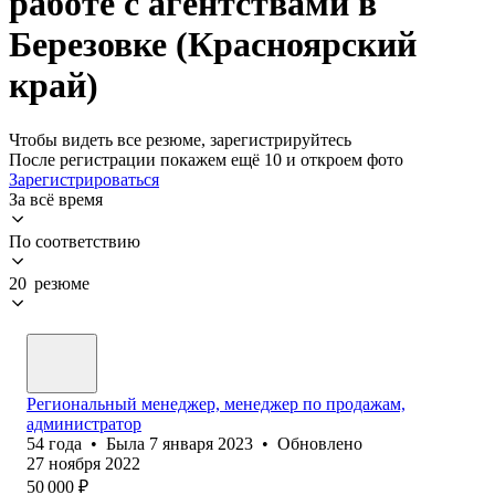
работе с агентствами в
Березовке (Красноярский
край)
Чтобы видеть все резюме, зарегистрируйтесь
После регистрации покажем ещё 10 и откроем фото
Зарегистрироваться
За всё время
По соответствию
20 резюме
Региональный менеджер, менеджер по продажам,
администратор
54
года
•
Была
7 января 2023
•
Обновлено
27 ноября 2022
50 000
₽