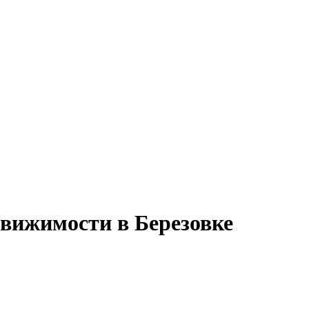
движимости в Березовке