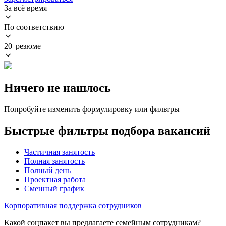
За всё время
По соответствию
20 резюме
Ничего не нашлось
Попробуйте изменить формулировку или фильтры
Быстрые фильтры подбора вакансий
Частичная занятость
Полная занятость
Полный день
Проектная работа
Сменный график
Корпоративная поддержка сотрудников
Какой соцпакет вы предлагаете семейным сотрудникам?