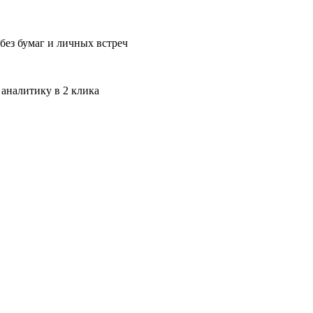
без бумаг и личных встреч
 аналитику в 2 клика