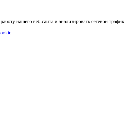
аботу нашего веб-сайта и анализировать сетевой трафик.
ookie