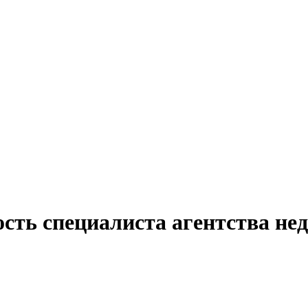
ость специалиста агентства не