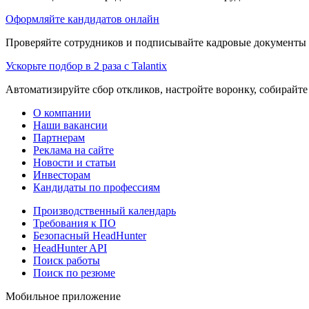
Оформляйте кандидатов онлайн
Проверяйте сотрудников и подписывайте кадровые документы 
Ускорьте подбор в 2 раза с Talantix
Автоматизируйте сбор откликов, настройте воронку, собирайте
О компании
Наши вакансии
Партнерам
Реклама на сайте
Новости и статьи
Инвесторам
Кандидаты по профессиям
Производственный календарь
Требования к ПО
Безопасный HeadHunter
HeadHunter API
Поиск работы
Поиск по резюме
Мобильное приложение