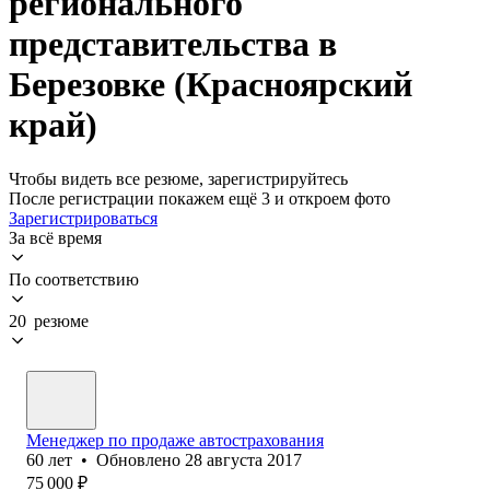
регионального
представительства в
Березовке (Красноярский
край)
Чтобы видеть все резюме, зарегистрируйтесь
После регистрации покажем ещё 3 и откроем фото
Зарегистрироваться
За всё время
По соответствию
20 резюме
Менеджер по прода⁢же автострахования
60
лет
•
Обновлено
28 августа 2017
75 000
₽