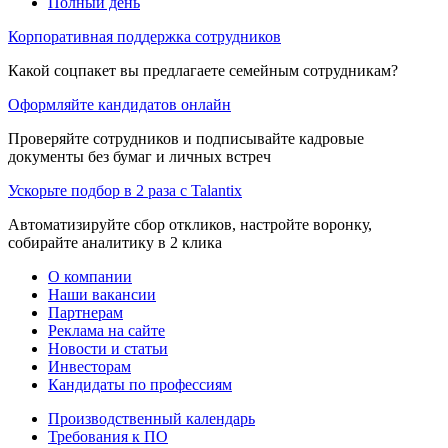
Полный день
Корпоративная поддержка сотрудников
Какой соцпакет вы предлагаете семейным сотрудникам?
Оформляйте кандидатов онлайн
Проверяйте сотрудников и подписывайте кадровые
документы без бумаг и личных встреч
Ускорьте подбор в 2 раза с Talantix
Автоматизируйте сбор откликов, настройте воронку,
собирайте аналитику в 2 клика
О компании
Наши вакансии
Партнерам
Реклама на сайте
Новости и статьи
Инвесторам
Кандидаты по профессиям
Производственный календарь
Требования к ПО