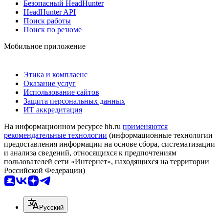
Безопасный HeadHunter
HeadHunter API
Поиск работы
Поиск по резюме
Мобильное приложение
Этика и комплаенс
Оказание услуг
Использование сайтов
Защита персональных данных
ИТ аккредитация
На информационном ресурсе hh.ru
применяются
рекомендательные технологии
(информационные технологии
предоставления информации на основе сбора, систематизации
и анализа сведений, относящихся к предпочтениям
пользователей сети «Интернет», находящихся на территории
Российской Федерации)
Русский