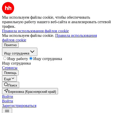
Мы используем файлы cookie, чтобы обеспечивать
правильную работу нашего веб-сайта и анализировать сетевой
трафик.
Правила использования файлов cookie
Мы используем файлы cookie.
Правила использования
файлов cookie
Понятно
Ищу сотрудника
Ищу работу
Ищу сотрудника
Ищу сотрудника
Сервисы
Помощь
Ещё
Поиск
Березовка (Красноярский край)
Войти
Войти
Зарегистрироваться