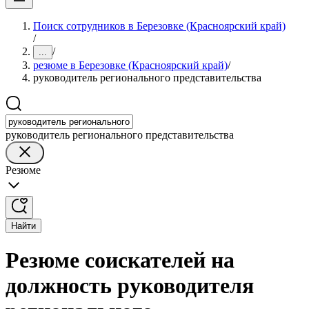
Поиск сотрудников в Березовке (Красноярский край)
/
/
...
резюме в Березовке (Красноярский край)
/
руководитель регионального представительства
руководитель регионального представительства
Резюме
Найти
Резюме соискателей на
должность руководителя