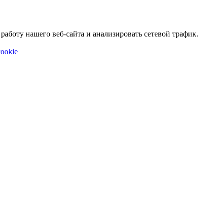
аботу нашего веб-сайта и анализировать сетевой трафик.
ookie