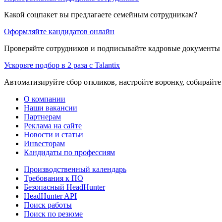
Какой соцпакет вы предлагаете семейным сотрудникам?
Оформляйте кандидатов онлайн
Проверяйте сотрудников и подписывайте кадровые документы 
Ускорьте подбор в 2 раза с Talantix
Автоматизируйте сбор откликов, настройте воронку, собирайте
О компании
Наши вакансии
Партнерам
Реклама на сайте
Новости и статьи
Инвесторам
Кандидаты по профессиям
Производственный календарь
Требования к ПО
Безопасный HeadHunter
HeadHunter API
Поиск работы
Поиск по резюме