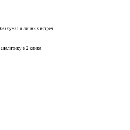
без бумаг и личных встреч
 аналитику в 2 клика