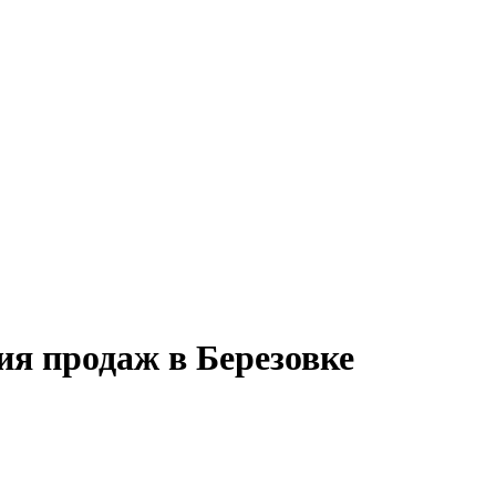
ия продаж в Березовке