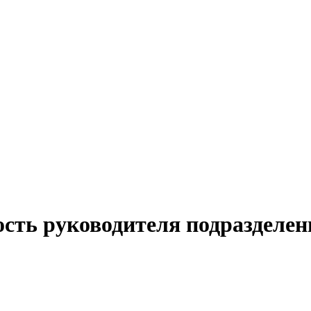
сть руководителя подразделен