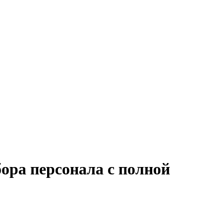
ора персонала с полной