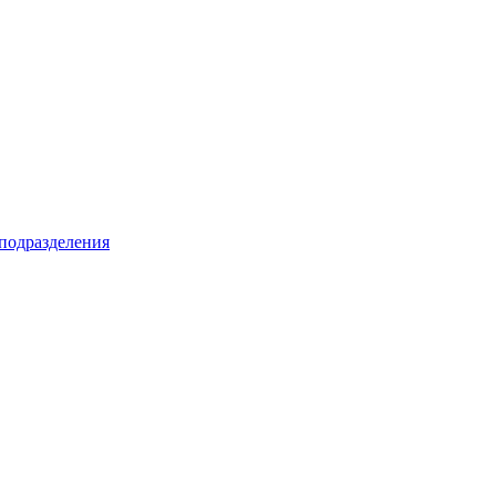
подразделения