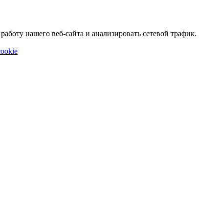
аботу нашего веб-сайта и анализировать сетевой трафик.
ookie