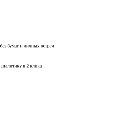
без бумаг и личных встреч
 аналитику в 2 клика