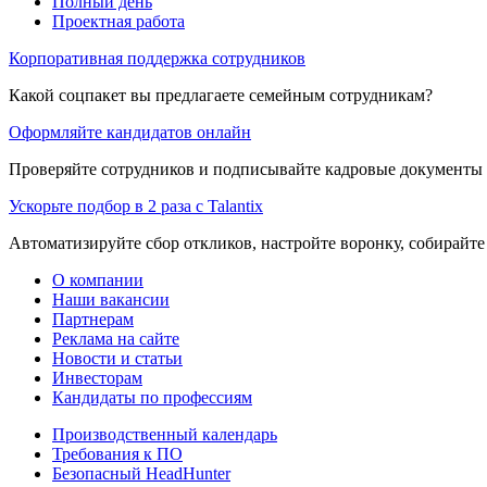
Полный день
Проектная работа
Корпоративная поддержка сотрудников
Какой соцпакет вы предлагаете семейным сотрудникам?
Оформляйте кандидатов онлайн
Проверяйте сотрудников и подписывайте кадровые документы 
Ускорьте подбор в 2 раза с Talantix
Автоматизируйте сбор откликов, настройте воронку, собирайте
О компании
Наши вакансии
Партнерам
Реклама на сайте
Новости и статьи
Инвесторам
Кандидаты по профессиям
Производственный календарь
Требования к ПО
Безопасный HeadHunter