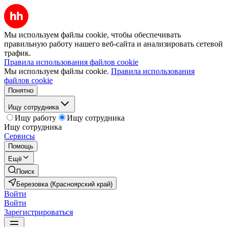
Мы используем файлы cookie, чтобы обеспечивать
правильную работу нашего веб-сайта и анализировать сетевой
трафик.
Правила использования файлов cookie
Мы используем файлы cookie.
Правила использования
файлов cookie
Понятно
Ищу сотрудника
Ищу работу
Ищу сотрудника
Ищу сотрудника
Сервисы
Помощь
Ещё
Поиск
Березовка (Красноярский край)
Войти
Войти
Зарегистрироваться