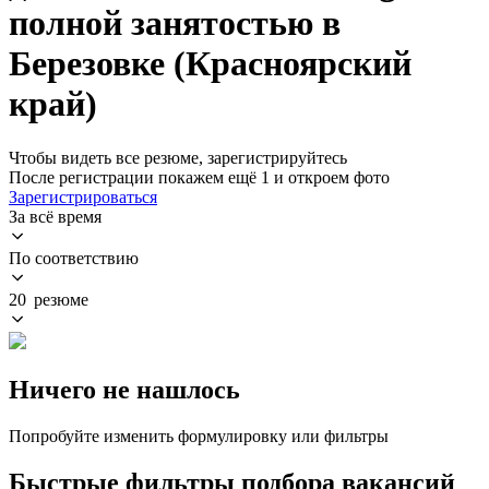
полной занятостью в
Березовке (Красноярский
край)
Чтобы видеть все резюме, зарегистрируйтесь
После регистрации покажем ещё 1 и откроем фото
Зарегистрироваться
За всё время
По соответствию
20 резюме
Ничего не нашлось
Попробуйте изменить формулировку или фильтры
Быстрые фильтры подбора вакансий