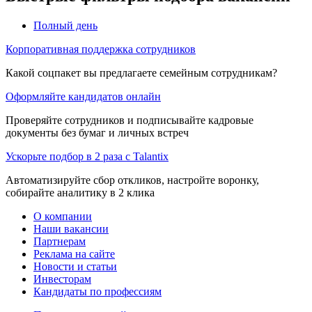
Полный день
Корпоративная поддержка сотрудников
Какой соцпакет вы предлагаете семейным сотрудникам?
Оформляйте кандидатов онлайн
Проверяйте сотрудников и подписывайте кадровые
документы без бумаг и личных встреч
Ускорьте подбор в 2 раза с Talantix
Автоматизируйте сбор откликов, настройте воронку,
собирайте аналитику в 2 клика
О компании
Наши вакансии
Партнерам
Реклама на сайте
Новости и статьи
Инвесторам
Кандидаты по профессиям