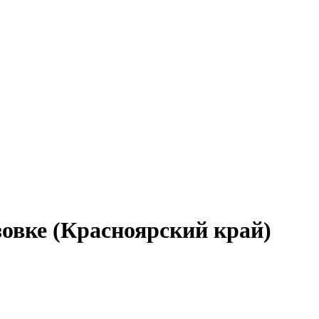
зовке (Красноярский край)