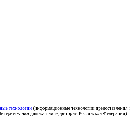
ные технологии
(информационные технологии предоставления ин
Интернет», находящихся на территории Российской Федерации)