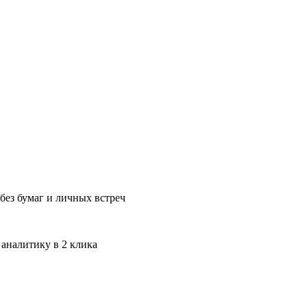
без бумаг и личных встреч
 аналитику в 2 клика