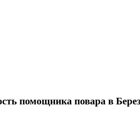
ость помощника повара в Бере