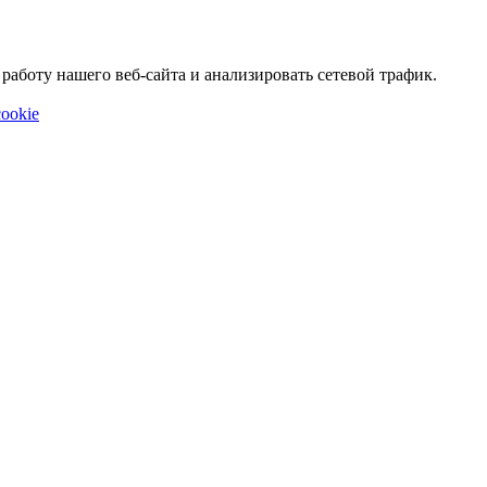
аботу нашего веб-сайта и анализировать сетевой трафик.
ookie