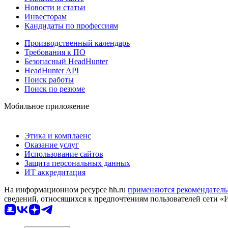
Новости и статьи
Инвесторам
Кандидаты по профессиям
Производственный календарь
Требования к ПО
Безопасный HeadHunter
HeadHunter API
Поиск работы
Поиск по резюме
Мобильное приложение
Этика и комплаенс
Оказание услуг
Использование сайтов
Защита персональных данных
ИТ аккредитация
На информационном ресурсе hh.ru
применяются рекомендатель
сведений, относящихся к предпочтениям пользователей сети «