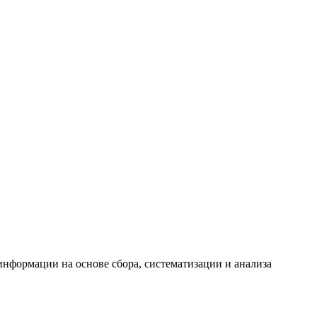
формации на основе сбора, систематизации и анализа