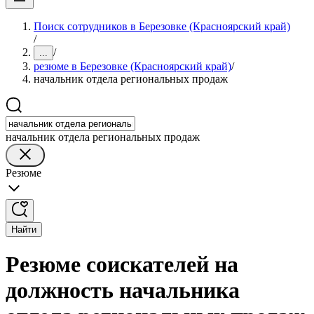
Поиск сотрудников в Березовке (Красноярский край)
/
/
...
резюме в Березовке (Красноярский край)
/
начальник отдела региональных продаж
начальник отдела региональных продаж
Резюме
Найти
Резюме соискателей на
должность начальника