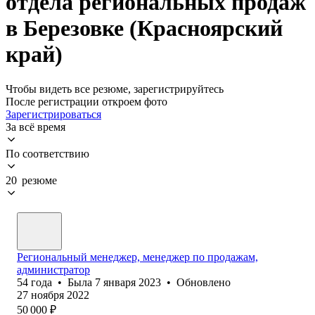
отдела региональных продаж
в Березовке (Красноярский
край)
Чтобы видеть все резюме, зарегистрируйтесь
После регистрации откроем фото
Зарегистрироваться
За всё время
По соответствию
20 резюме
Региональный менеджер, менеджер по продажам,
администратор
54
года
•
Была
7 января 2023
•
Обновлено
27 ноября 2022
50 000
₽