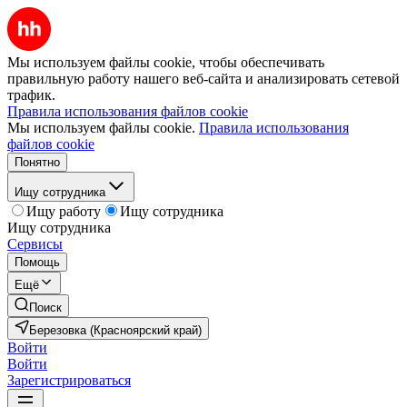
Мы используем файлы cookie, чтобы обеспечивать
правильную работу нашего веб-сайта и анализировать сетевой
трафик.
Правила использования файлов cookie
Мы используем файлы cookie.
Правила использования
файлов cookie
Понятно
Ищу сотрудника
Ищу работу
Ищу сотрудника
Ищу сотрудника
Сервисы
Помощь
Ещё
Поиск
Березовка (Красноярский край)
Войти
Войти
Зарегистрироваться