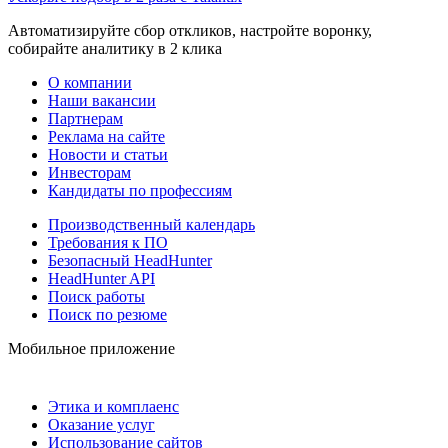
Автоматизируйте сбор откликов, настройте воронку,
собирайте аналитику в 2 клика
О компании
Наши вакансии
Партнерам
Реклама на сайте
Новости и статьи
Инвесторам
Кандидаты по профессиям
Производственный календарь
Требования к ПО
Безопасный HeadHunter
HeadHunter API
Поиск работы
Поиск по резюме
Мобильное приложение
Этика и комплаенс
Оказание услуг
Использование сайтов