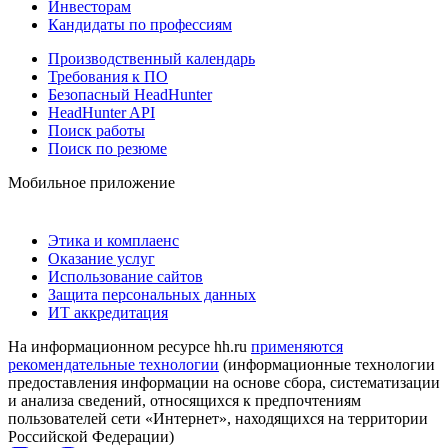
Инвесторам
Кандидаты по профессиям
Производственный календарь
Требования к ПО
Безопасный HeadHunter
HeadHunter API
Поиск работы
Поиск по резюме
Мобильное приложение
Этика и комплаенс
Оказание услуг
Использование сайтов
Защита персональных данных
ИТ аккредитация
На информационном ресурсе hh.ru
применяются
рекомендательные технологии
(информационные технологии
предоставления информации на основе сбора, систематизации
и анализа сведений, относящихся к предпочтениям
пользователей сети «Интернет», находящихся на территории
Российской Федерации)