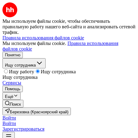
Мы используем файлы cookie, чтобы обеспечивать
правильную работу нашего веб-сайта и анализировать сетевой
трафик.
Правила использования файлов cookie
Мы используем файлы cookie.
Правила использования
файлов cookie
Понятно
Ищу сотрудника
Ищу работу
Ищу сотрудника
Ищу сотрудника
Сервисы
Помощь
Ещё
Поиск
Березовка (Красноярский край)
Войти
Войти
Зарегистрироваться