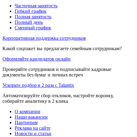
Частичная занятость
Гибкий график
Полная занятость
Полный день
Сменный график
Корпоративная поддержка сотрудников
Какой соцпакет вы предлагаете семейным сотрудникам?
Оформляйте кандидатов онлайн
Проверяйте сотрудников и подписывайте кадровые
документы без бумаг и личных встреч
Ускорьте подбор в 2 раза с Talantix
Автоматизируйте сбор откликов, настройте воронку,
собирайте аналитику в 2 клика
О компании
Наши вакансии
Партнерам
Реклама на сайте
Новости и статьи