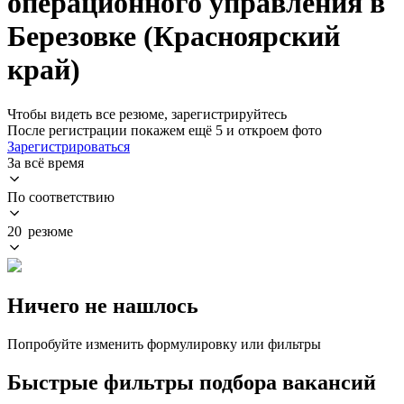
операционного управления в
Березовке (Красноярский
край)
Чтобы видеть все резюме, зарегистрируйтесь
После регистрации покажем ещё 5 и откроем фото
Зарегистрироваться
За всё время
По соответствию
20 резюме
Ничего не нашлось
Попробуйте изменить формулировку или фильтры
Быстрые фильтры подбора вакансий