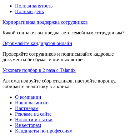
Полная занятость
Полный день
Корпоративная поддержка сотрудников
Какой соцпакет вы предлагаете семейным сотрудникам?
Оформляйте кандидатов онлайн
Проверяйте сотрудников и подписывайте кадровые
документы без бумаг и личных встреч
Ускорьте подбор в 2 раза с Talantix
Автоматизируйте сбор откликов, настройте воронку,
собирайте аналитику в 2 клика
О компании
Наши вакансии
Партнерам
Реклама на сайте
Новости и статьи
Инвесторам
Кандидаты по профессиям