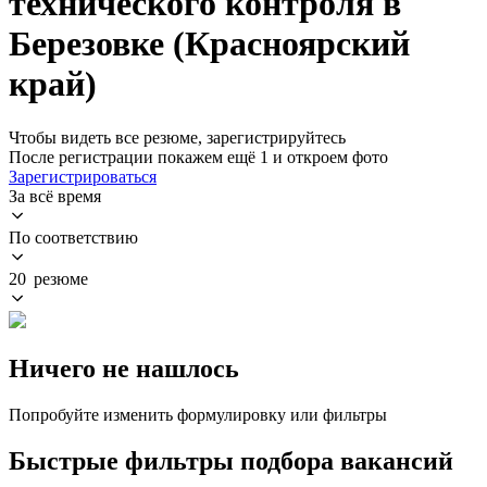
технического контроля в
Березовке (Красноярский
край)
Чтобы видеть все резюме, зарегистрируйтесь
После регистрации покажем ещё 1 и откроем фото
Зарегистрироваться
За всё время
По соответствию
20 резюме
Ничего не нашлось
Попробуйте изменить формулировку или фильтры
Быстрые фильтры подбора вакансий