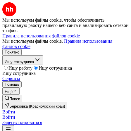
Мы используем файлы cookie, чтобы обеспечивать
правильную работу нашего веб-сайта и анализировать сетевой
трафик.
Правила использования файлов cookie
Мы используем файлы cookie.
Правила использования
файлов cookie
Понятно
Ищу сотрудника
Ищу работу
Ищу сотрудника
Ищу сотрудника
Сервисы
Помощь
Ещё
Поиск
Березовка (Красноярский край)
Войти
Войти
Зарегистрироваться