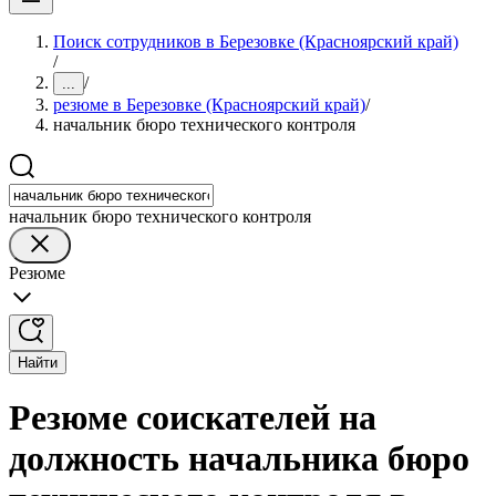
Поиск сотрудников в Березовке (Красноярский край)
/
/
...
резюме в Березовке (Красноярский край)
/
начальник бюро технического контроля
начальник бюро технического контроля
Резюме
Найти
Резюме соискателей на
должность начальника бюро