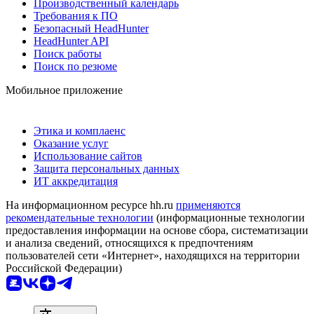
Производственный календарь
Требования к ПО
Безопасный HeadHunter
HeadHunter API
Поиск работы
Поиск по резюме
Мобильное приложение
Этика и комплаенс
Оказание услуг
Использование сайтов
Защита персональных данных
ИТ аккредитация
На информационном ресурсе hh.ru
применяются
рекомендательные технологии
(информационные технологии
предоставления информации на основе сбора, систематизации
и анализа сведений, относящихся к предпочтениям
пользователей сети «Интернет», находящихся на территории
Российской Федерации)