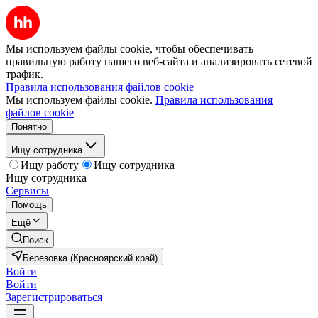
Мы используем файлы cookie, чтобы обеспечивать
правильную работу нашего веб-сайта и анализировать сетевой
трафик.
Правила использования файлов cookie
Мы используем файлы cookie.
Правила использования
файлов cookie
Понятно
Ищу сотрудника
Ищу работу
Ищу сотрудника
Ищу сотрудника
Сервисы
Помощь
Ещё
Поиск
Березовка (Красноярский край)
Войти
Войти
Зарегистрироваться