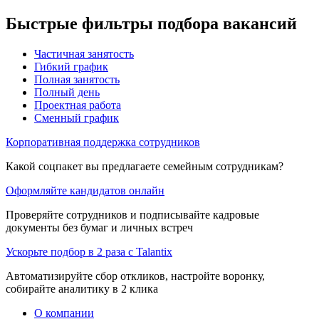
Быстрые фильтры подбора вакансий
Частичная занятость
Гибкий график
Полная занятость
Полный день
Проектная работа
Сменный график
Корпоративная поддержка сотрудников
Какой соцпакет вы предлагаете семейным сотрудникам?
Оформляйте кандидатов онлайн
Проверяйте сотрудников и подписывайте кадровые
документы без бумаг и личных встреч
Ускорьте подбор в 2 раза с Talantix
Автоматизируйте сбор откликов, настройте воронку,
собирайте аналитику в 2 клика
О компании