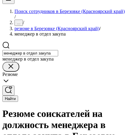
Поиск сотрудников в Березовке (Красноярский край)
/
/
...
резюме в Березовке (Красноярский край)
/
менеджер в отдел закупа
менеджер в отдел закупа
Резюме
Найти
Резюме соискателей на
должность менеджера в