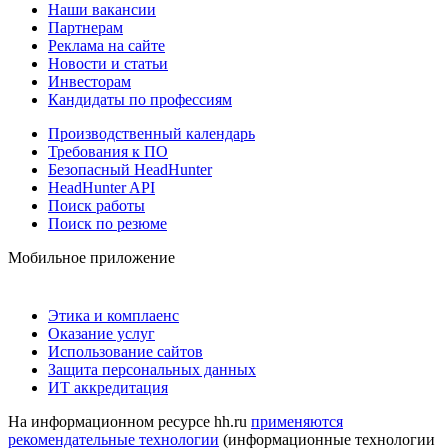
Наши вакансии
Партнерам
Реклама на сайте
Новости и статьи
Инвесторам
Кандидаты по профессиям
Производственный календарь
Требования к ПО
Безопасный HeadHunter
HeadHunter API
Поиск работы
Поиск по резюме
Мобильное приложение
Этика и комплаенс
Оказание услуг
Использование сайтов
Защита персональных данных
ИТ аккредитация
На информационном ресурсе hh.ru
применяются
рекомендательные технологии
(информационные технологии