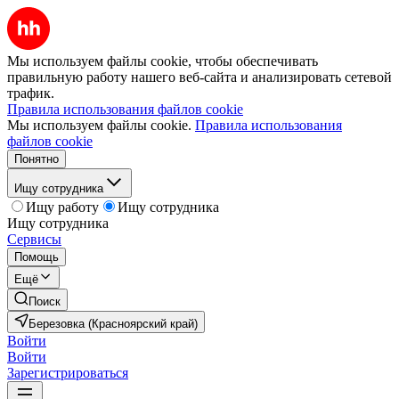
Мы используем файлы cookie, чтобы обеспечивать
правильную работу нашего веб-сайта и анализировать сетевой
трафик.
Правила использования файлов cookie
Мы используем файлы cookie.
Правила использования
файлов cookie
Понятно
Ищу сотрудника
Ищу работу
Ищу сотрудника
Ищу сотрудника
Сервисы
Помощь
Ещё
Поиск
Березовка (Красноярский край)
Войти
Войти
Зарегистрироваться