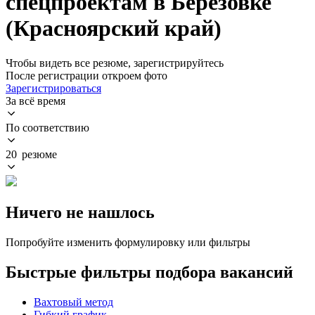
спецпроектам в Березовке
(Красноярский край)
Чтобы видеть все резюме, зарегистрируйтесь
После регистрации откроем фото
Зарегистрироваться
За всё время
По соответствию
20 резюме
Ничего не нашлось
Попробуйте изменить формулировку или фильтры
Быстрые фильтры подбора вакансий
Вахтовый метод
Гибкий график