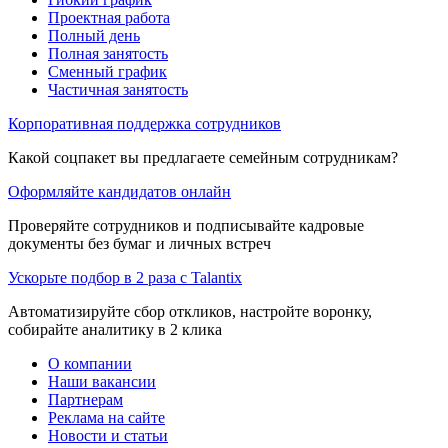
Проектная работа
Полный день
Полная занятость
Сменный график
Частичная занятость
Корпоративная поддержка сотрудников
Какой соцпакет вы предлагаете семейным сотрудникам?
Оформляйте кандидатов онлайн
Проверяйте сотрудников и подписывайте кадровые
документы без бумаг и личных встреч
Ускорьте подбор в 2 раза с Talantix
Автоматизируйте сбор откликов, настройте воронку,
собирайте аналитику в 2 клика
О компании
Наши вакансии
Партнерам
Реклама на сайте
Новости и статьи