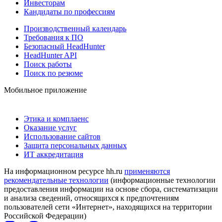
Инвесторам
Кандидаты по профессиям
Производственный календарь
Требования к ПО
Безопасный HeadHunter
HeadHunter API
Поиск работы
Поиск по резюме
Мобильное приложение
Этика и комплаенс
Оказание услуг
Использование сайтов
Защита персональных данных
ИТ аккредитация
На информационном ресурсе hh.ru
применяются
рекомендательные технологии
(информационные технологии
предоставления информации на основе сбора, систематизации
и анализа сведений, относящихся к предпочтениям
пользователей сети «Интернет», находящихся на территории
Российской Федерации)