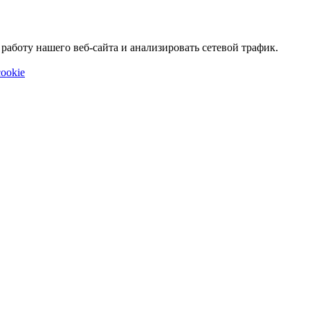
аботу нашего веб-сайта и анализировать сетевой трафик.
ookie