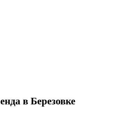
енда в Березовке