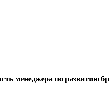
сть менеджера по развитию бр