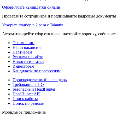
Оформляйте кандидатов онлайн
Проверяйте сотрудников и подписывайте кадровые документы 
Ускорьте подбор в 2 раза с Talantix
Автоматизируйте сбор откликов, настройте воронку, собирайте
О компании
Наши вакансии
Партнерам
Реклама на сайте
Новости и статьи
Инвесторам
Кандидаты по профессиям
Производственный календарь
Требования к ПО
Безопасный HeadHunter
HeadHunter API
Поиск работы
Поиск по резюме
Мобильное приложение