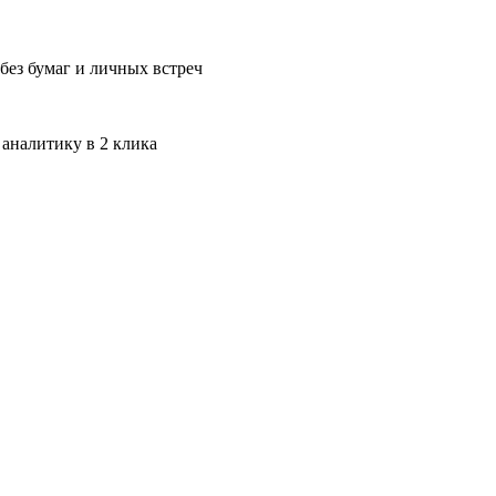
без бумаг и личных встреч
 аналитику в 2 клика